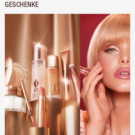
GESCHENKE