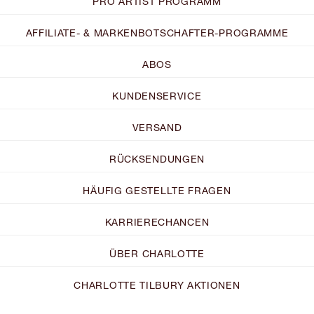
PRO ARTIST PROGRAMM
AFFILIATE- & MARKENBOTSCHAFTER-PROGRAMME
ABOS
KUNDENSERVICE
VERSAND
RÜCKSENDUNGEN
HÄUFIG GESTELLTE FRAGEN
KARRIERECHANCEN
ÜBER CHARLOTTE
CHARLOTTE TILBURY AKTIONEN