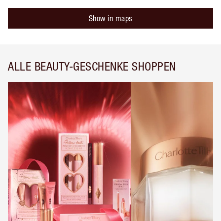
Show in maps
ALLE BEAUTY-GESCHENKE SHOPPEN