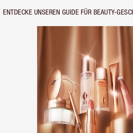
ENTDECKE UNSEREN GUIDE FÜR BEAUTY-GESC