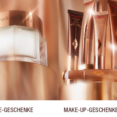
E-GESCHENKE
MAKE-UP-GESCHENK