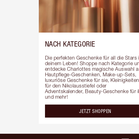
NACH KATEGORIE
Die perfekten Geschenke für all die Stars i
deinem Leben! Shoppe nach Kategorie un
entdecke Charlottes magische Auswahl a
Hautpflege-Geschenken, Make-up-Sets, 
luxuriöse Geschenke für sie, Kleinigkeiten
für den Nikolausstiefel oder 
Adventskalender, Beauty-Geschenke für i
und mehr!
JETZT SHOPPEN