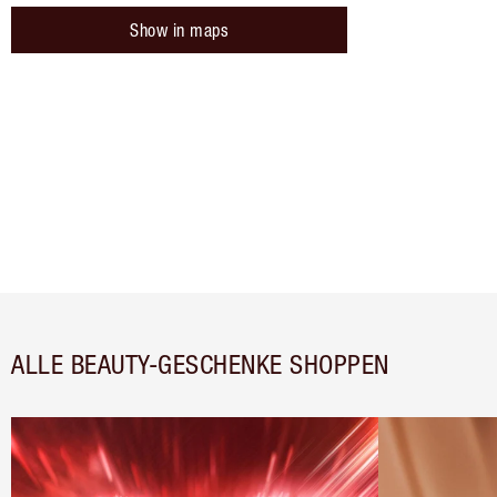
Show in maps
ALLE BEAUTY-GESCHENKE SHOPPEN