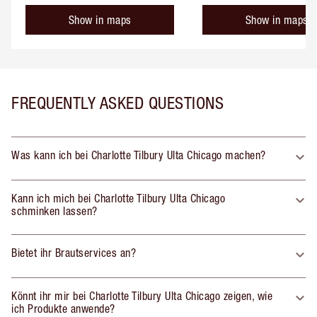
Show in maps
Show in maps
FREQUENTLY ASKED QUESTIONS
Was kann ich bei Charlotte Tilbury Ulta Chicago machen?
Kann ich mich bei Charlotte Tilbury Ulta Chicago
schminken lassen?
Bietet ihr Brautservices an?
Könnt ihr mir bei Charlotte Tilbury Ulta Chicago zeigen, wie
ich Produkte anwende?