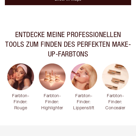
ENTDECKE MEINE PROFESSIONELLEN
TOOLS ZUM FINDEN DES PERFEKTEN MAKE-
UP-FARBTONS
Farbton-
Farbton-
Farbton-
Farbton-
Finder:
Finder:
Finder:
Finder:
Rouge
Highlighter
Lippenstift
Concealer