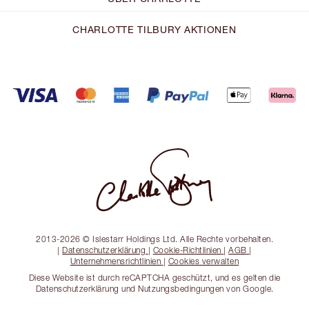
CHARLOTTE TILBURY AKTIONEN
2013-2026 © Islestarr Holdings Ltd. Alle Rechte vorbehalten.
|
Datenschutzerklärung
|
Cookie-Richtlinien
|
AGB
|
Unternehmensrichtlinien
|
Cookies verwalten
Diese Website ist durch reCAPTCHA geschützt, und es gelten die
Datenschutzerklärung und Nutzungsbedingungen von Google.