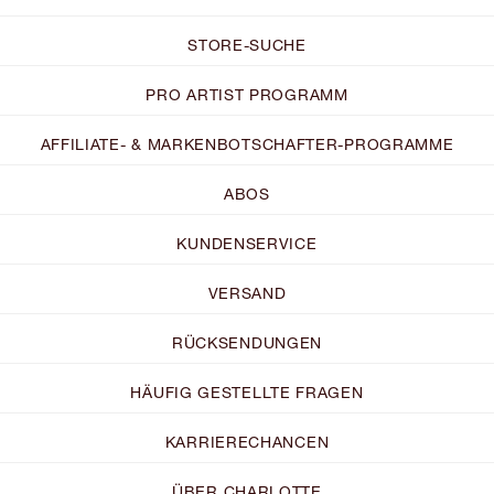
STORE-SUCHE
PRO ARTIST PROGRAMM
AFFILIATE- & MARKENBOTSCHAFTER-PROGRAMME
ABOS
KUNDENSERVICE
VERSAND
RÜCKSENDUNGEN
HÄUFIG GESTELLTE FRAGEN
KARRIERECHANCEN
ÜBER CHARLOTTE