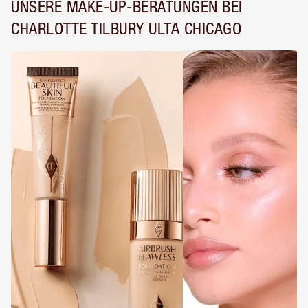
UNSERE MAKE-UP-BERATUNGEN BEI
CHARLOTTE TILBURY ULTA CHICAGO