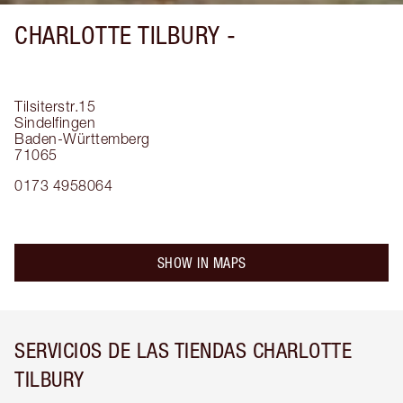
CHARLOTTE TILBURY -
Tilsiterstr.15
Sindelfingen
Baden-Württemberg
71065
0173 4958064
SHOW IN MAPS
SERVICIOS DE LAS TIENDAS CHARLOTTE
TILBURY