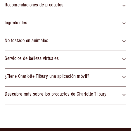
Recomendaciones de productos
Ingredientes
No testado en animales
Servicios de belleza virtuales
¿Tiene Charlotte Tilbury una aplicación móvil?
Descubre más sobre los productos de Charlotte Tilbury