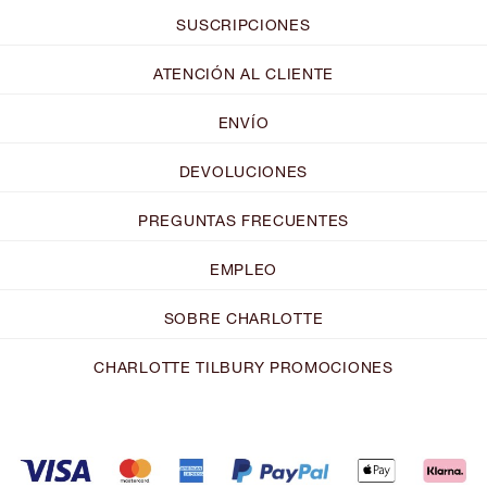
SUSCRIPCIONES
ATENCIÓN AL CLIENTE
ENVÍO
DEVOLUCIONES
PREGUNTAS FRECUENTES
EMPLEO
SOBRE CHARLOTTE
CHARLOTTE TILBURY PROMOCIONES