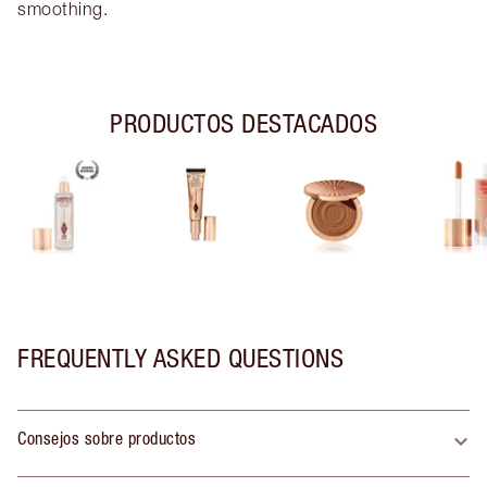
smoothing.
PRODUCTOS DESTACADOS
FREQUENTLY ASKED QUESTIONS
Consejos sobre productos