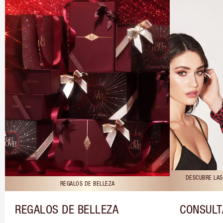
DESCUBRE LAS
REGALOS DE BELLEZA
REGALOS DE BELLEZA
CONSULT