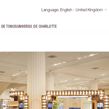
Language
:
English - United Kingdom
 DE TONOS
UNIVERSO DE CHARLOTTE