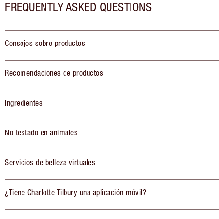
FREQUENTLY ASKED QUESTIONS
Consejos sobre productos
Recomendaciones de productos
Ingredientes
No testado en animales
Servicios de belleza virtuales
¿Tiene Charlotte Tilbury una aplicación móvil?