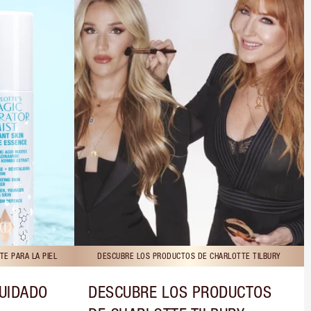
E PARA LA PIEL
DESCUBRE LOS PRODUCTOS DE CHARLOTTE TILBURY
CUIDADO
DESCUBRE LOS PRODUCTOS