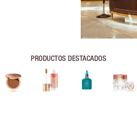
PRODUCTOS DESTACADOS