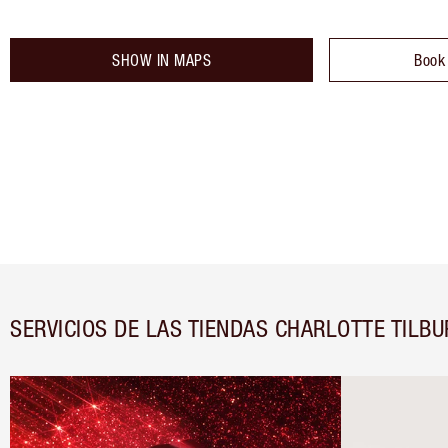
SHOW IN MAPS
Book
SERVICIOS DE LAS TIENDAS CHARLOTTE TILBU