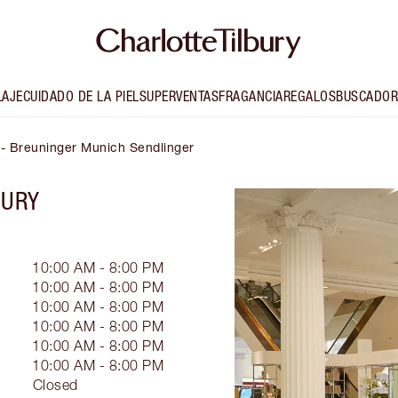
LAJE
CUIDADO DE LA PIEL
SUPERVENTAS
FRAGANCIA
REGALOS
BUSCADOR
ry- Breuninger Munich Sendlinger
BURY
10:00 AM - 8:00 PM
10:00 AM - 8:00 PM
10:00 AM - 8:00 PM
10:00 AM - 8:00 PM
10:00 AM - 8:00 PM
10:00 AM - 8:00 PM
Closed