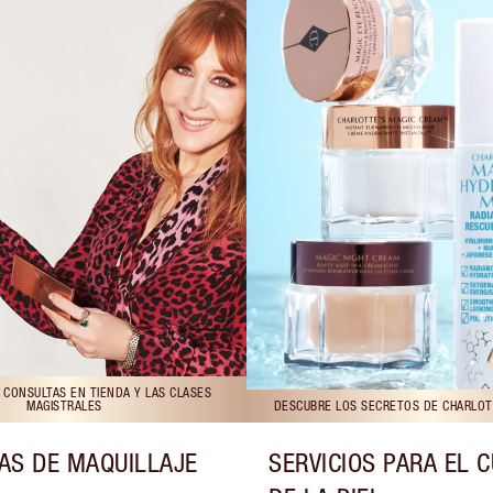
 CONSULTAS EN TIENDA Y LAS CLASES
MAGISTRALES
DESCUBRE LOS SECRETOS DE CHARLOTT
AS DE MAQUILLAJE
SERVICIOS PARA EL 