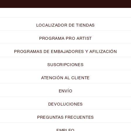
LOCALIZADOR DE TIENDAS
PROGRAMA PRO ARTIST
PROGRAMAS DE EMBAJADORES Y AFILIZACIÓN
SUSCRIPCIONES
ATENCIÓN AL CLIENTE
ENVÍO
DEVOLUCIONES
PREGUNTAS FRECUENTES
EMPLEO