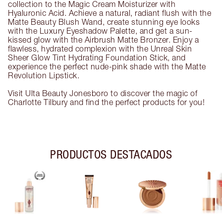
collection to the Magic Cream Moisturizer with
Hyaluronic Acid. Achieve a natural, radiant flush with the
Matte Beauty Blush Wand, create stunning eye looks
with the Luxury Eyeshadow Palette, and get a sun-
kissed glow with the Airbrush Matte Bronzer. Enjoy a
flawless, hydrated complexion with the Unreal Skin
Sheer Glow Tint Hydrating Foundation Stick, and
experience the perfect nude-pink shade with the Matte
Revolution Lipstick.
Visit Ulta Beauty Jonesboro to discover the magic of
Charlotte Tilbury and find the perfect products for you!
PRODUCTOS DESTACADOS