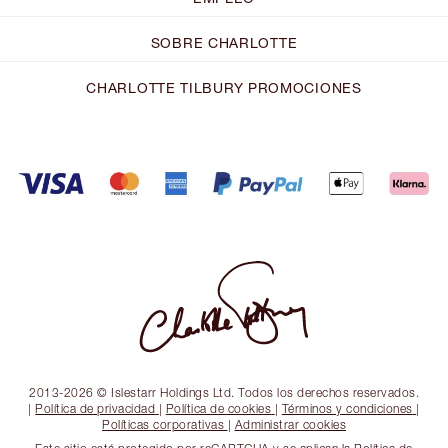
SOBRE CHARLOTTE
CHARLOTTE TILBURY PROMOCIONES
2013-2026 © Islestarr Holdings Ltd. Todos los derechos reservados.
|
Política de privacidad
|
Política de cookies
|
Términos y condiciones
|
Políticas corporativas
|
Administrar cookies