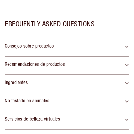
FREQUENTLY ASKED QUESTIONS
Consejos sobre productos
Recomendaciones de productos
Ingredientes
No testado en animales
Servicios de belleza virtuales