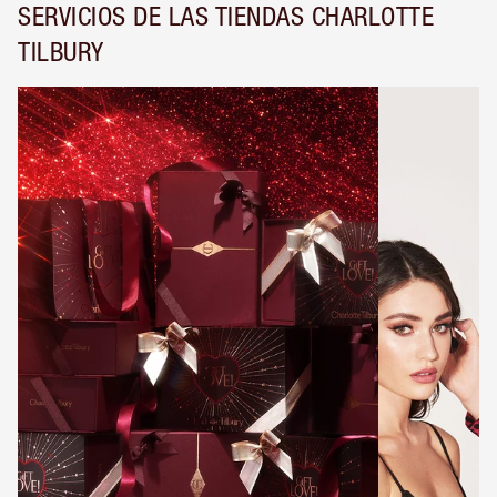
SERVICIOS DE LAS TIENDAS CHARLOTTE
TILBURY