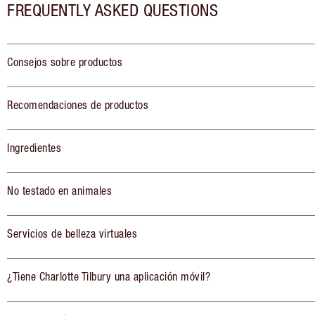
FREQUENTLY ASKED QUESTIONS
Consejos sobre productos
Recomendaciones de productos
Ingredientes
No testado en animales
Servicios de belleza virtuales
¿Tiene Charlotte Tilbury una aplicación móvil?