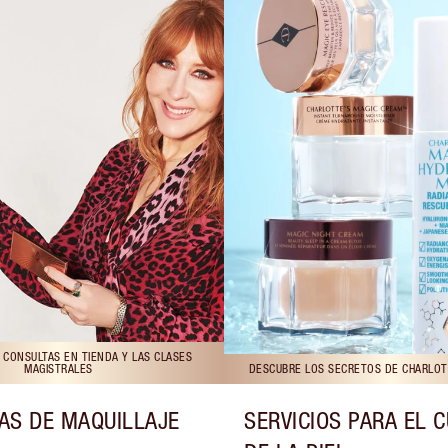
 CONSULTAS EN TIENDA Y LAS CLASES
MAGISTRALES
DESCUBRE LOS SECRETOS DE CHARLOTT
AS DE MAQUILLAJE
SERVICIOS PARA EL 