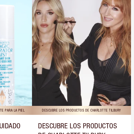
E PARA LA PIEL
DESCUBRE LOS PRODUCTOS DE CHARLOTTE TILBURY
CUIDADO
DESCUBRE LOS PRODUCTOS