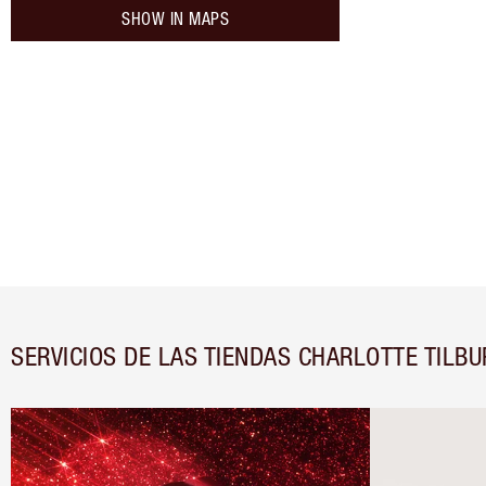
SHOW IN MAPS
SERVICIOS DE LAS TIENDAS CHARLOTTE TILBU