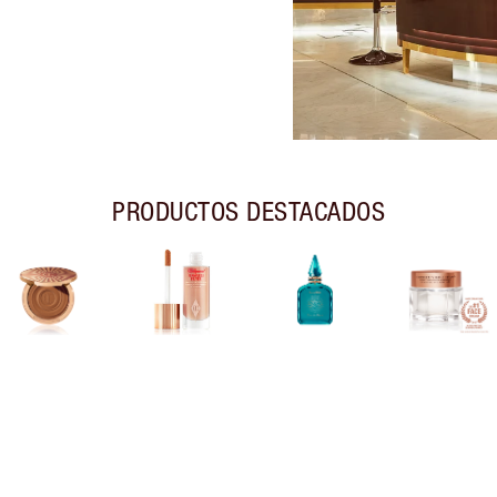
PRODUCTOS DESTACADOS