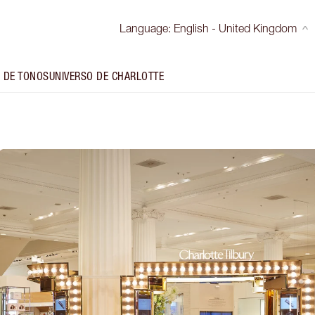
Language
:
English - United Kingdom
 DE TONOS
UNIVERSO DE CHARLOTTE