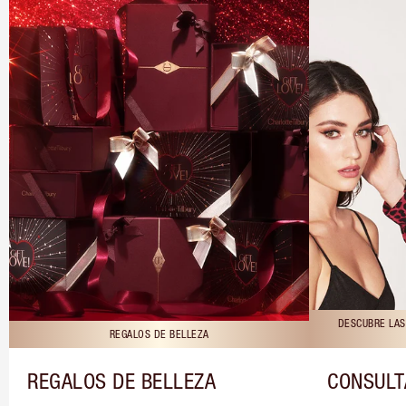
DESCUBRE LAS
REGALOS DE BELLEZA
REGALOS DE BELLEZA
CONSULT