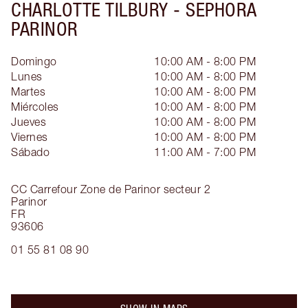
CHARLOTTE TILBURY -
SEPHORA
PARINOR
Domingo
10:00 AM - 8:00 PM
Lunes
10:00 AM - 8:00 PM
Martes
10:00 AM - 8:00 PM
Miércoles
10:00 AM - 8:00 PM
Jueves
10:00 AM - 8:00 PM
Viernes
10:00 AM - 8:00 PM
Sábado
11:00 AM - 7:00 PM
CC Carrefour Zone de Parinor secteur 2
Parinor
FR
93606
01 55 81 08 90