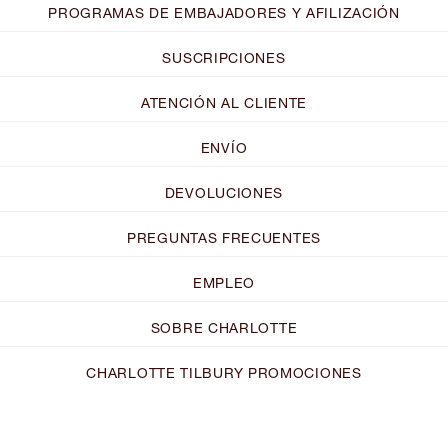
PROGRAMAS DE EMBAJADORES Y AFILIZACIÓN
SUSCRIPCIONES
ATENCIÓN AL CLIENTE
ENVÍO
DEVOLUCIONES
PREGUNTAS FRECUENTES
EMPLEO
SOBRE CHARLOTTE
CHARLOTTE TILBURY PROMOCIONES