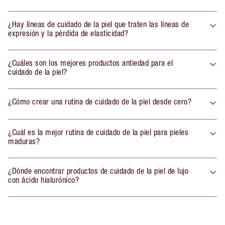
¿Hay líneas de cuidado de la piel que traten las líneas de
expresión y la pérdida de elasticidad?
¿Cuáles son los mejores productos antiedad para el
cuidado de la piel?
¿Cómo crear una rutina de cuidado de la piel desde cero?
¿Cuál es la mejor rutina de cuidado de la piel para pieles
maduras?
¿Dónde encontrar productos de cuidado de la piel de lujo
con ácido hialurónico?