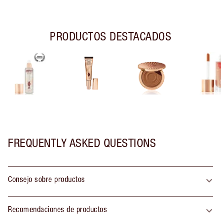
PRODUCTOS DESTACADOS
FREQUENTLY ASKED QUESTIONS
Consejo sobre productos
Recomendaciones de productos