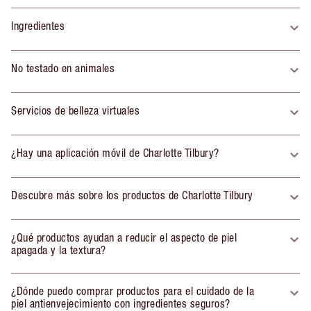
Ingredientes
No testado en animales
Servicios de belleza virtuales
¿Hay una aplicación móvil de Charlotte Tilbury?
Descubre más sobre los productos de Charlotte Tilbury
¿Qué productos ayudan a reducir el aspecto de piel
apagada y la textura?
¿Dónde puedo comprar productos para el cuidado de la
piel antienvejecimiento con ingredientes seguros?