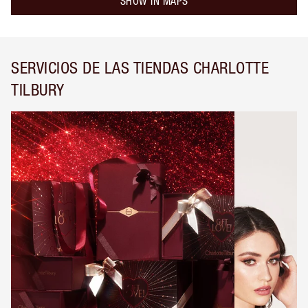
SHOW IN MAPS
SERVICIOS DE LAS TIENDAS CHARLOTTE
TILBURY