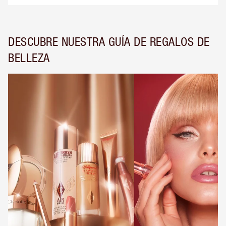
DESCUBRE NUESTRA GUÍA DE REGALOS DE
BELLEZA