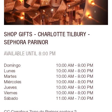
SHOP GIFTS - CHARLOTTE TILBURY -
SEPHORA PARINOR
AVAILABLE UNTIL 8:00 PM
Domingo
10:00 AM - 8:00 PM
Lunes
10:00 AM - 8:00 PM
Martes
10:00 AM - 8:00 PM
Miércoles
10:00 AM - 8:00 PM
Jueves
10:00 AM - 8:00 PM
Viernes
10:00 AM - 8:00 PM
Sábado
11:00 AM - 7:00 PM
CC Carrefour Zone de Parinor secteur 2