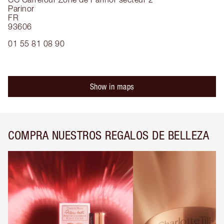
Parinor
FR
93606
01 55 81 08 90
Show in maps
COMPRA NUESTROS REGALOS DE BELLEZA