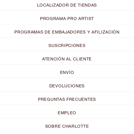
LOCALIZADOR DE TIENDAS
PROGRAMA PRO ARTIST
PROGRAMAS DE EMBAJADORES Y AFILIZACIÓN
SUSCRIPCIONES
ATENCIÓN AL CLIENTE
ENVÍO
DEVOLUCIONES
PREGUNTAS FRECUENTES
EMPLEO
SOBRE CHARLOTTE