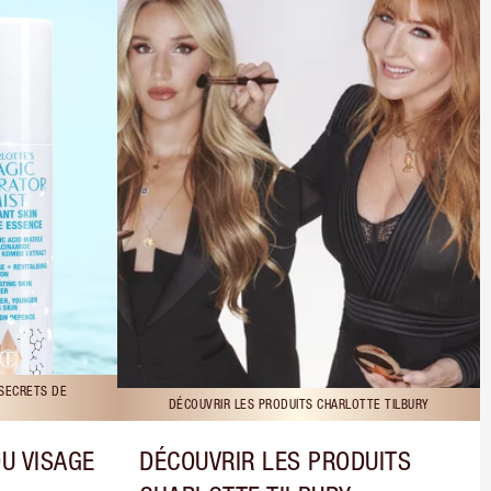
 SECRETS DE
DÉCOUVRIR LES PRODUITS CHARLOTTE TILBURY
DU VISAGE
DÉCOUVRIR LES PRODUITS