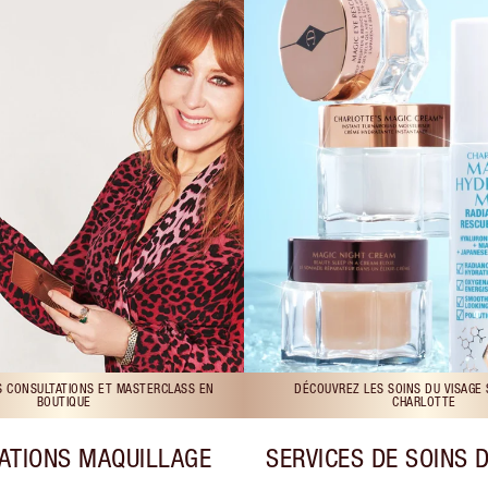
S CONSULTATIONS ET MASTERCLASS EN
DÉCOUVREZ LES SOINS DU VISAGE
BOUTIQUE
CHARLOTTE
ATIONS MAQUILLAGE
SERVICES DE SOINS 