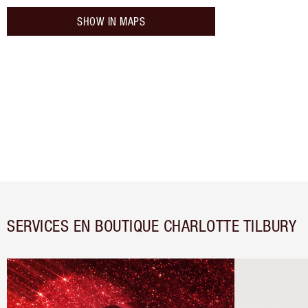
SHOW IN MAPS
SERVICES EN BOUTIQUE CHARLOTTE TILBURY