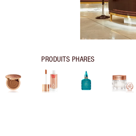
PRODUITS PHARES