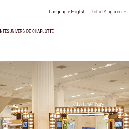
Language
:
English - United Kingdom
INTES
UNIVERS DE CHARLOTTE