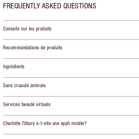
FREQUENTLY ASKED QUESTIONS
Conseils sur les produits
Recommandations de produits
Ingrédients
Sans cruauté animale
Services beauté virtuels
Charlotte Tilbury a-t-elle une appli mobile?