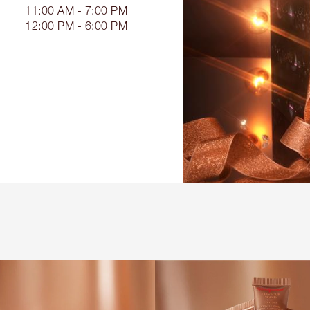
11:00 AM - 7:00 PM
12:00 PM - 6:00 PM