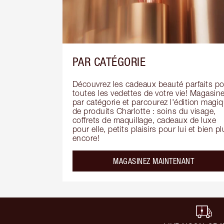
PAR CATÉGORIE
Découvrez les cadeaux beauté parfaits po
toutes les vedettes de votre vie! Magasine
par catégorie et parcourez l'édition magiq
de produits Charlotte : soins du visage, 
coffrets de maquillage, cadeaux de luxe 
pour elle, petits plaisirs pour lui et bien pl
encore!
MAGASINEZ MAINTENANT