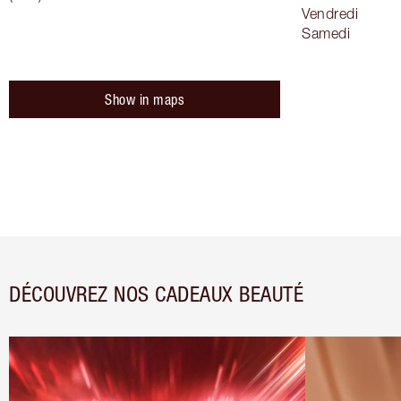
Vendredi
Samedi
Show in maps
DÉCOUVREZ NOS CADEAUX BEAUTÉ