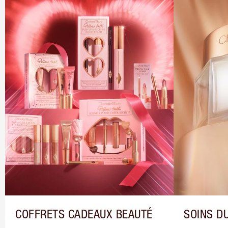
COFFRETS CADEAUX BEAUTÉ
SOINS DU