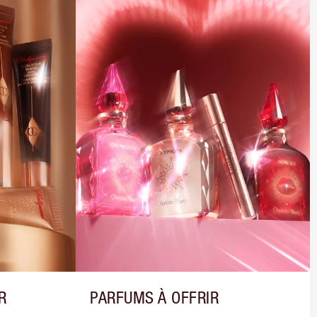
R
PARFUMS À OFFRIR