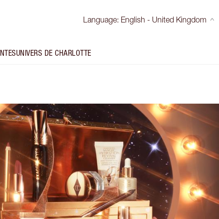
Language
:
English - United Kingdom
INTES
UNIVERS DE CHARLOTTE