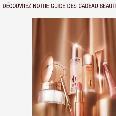
DÉCOUVREZ NOTRE GUIDE DES CADEAU BEAUT