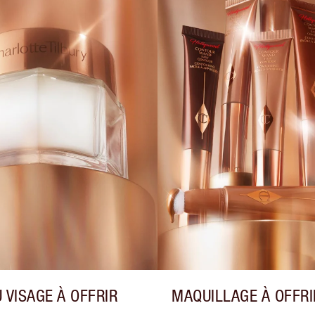
 VISAGE À OFFRIR
MAQUILLAGE À OFFRI