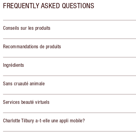
FREQUENTLY ASKED QUESTIONS
Conseils sur les produits
Recommandations de produits
Ingrédients
Sans cruauté animale
Services beauté virtuels
Charlotte Tilbury a-t-elle une appli mobile?