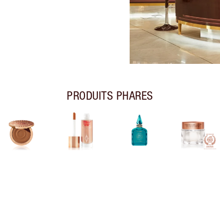
PRODUITS PHARES