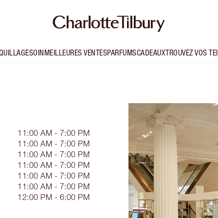
QUILLAGE
SOIN
MEILLEURES VENTES
PARFUMS
CADEAUX
TROUVEZ VOS TE
11:00 AM - 7:00 PM
11:00 AM - 7:00 PM
11:00 AM - 7:00 PM
11:00 AM - 7:00 PM
11:00 AM - 7:00 PM
11:00 AM - 7:00 PM
12:00 PM - 6:00 PM