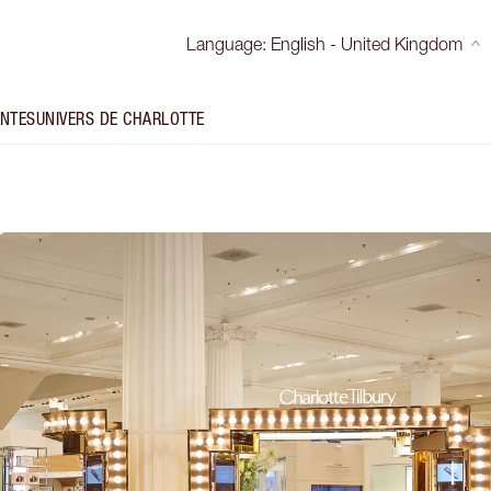
Language
:
English - United Kingdom
INTES
UNIVERS DE CHARLOTTE