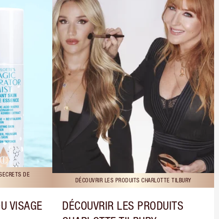
 SECRETS DE
DÉCOUVRIR LES PRODUITS CHARLOTTE TILBURY
DU VISAGE
DÉCOUVRIR LES PRODUITS