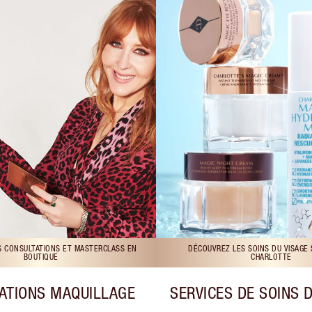
S CONSULTATIONS ET MASTERCLASS EN
DÉCOUVREZ LES SOINS DU VISAGE
BOUTIQUE
CHARLOTTE
ATIONS MAQUILLAGE
SERVICES DE SOINS 