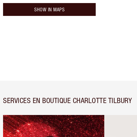
SHOW IN MAPS
SERVICES EN BOUTIQUE CHARLOTTE TILBURY