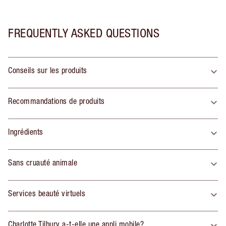
FREQUENTLY ASKED QUESTIONS
Conseils sur les produits
Recommandations de produits
Ingrédients
Sans cruauté animale
Services beauté virtuels
Charlotte Tilbury a-t-elle une appli mobile?