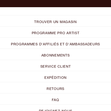
TROUVER UN MAGASIN
PROGRAMME PRO ARTIST
PROGRAMMES D'AFFILIÉS ET D'AMBASSADEURS
ABONNEMENTS
SERVICE CLIENT
EXPÉDITION
RETOURS
FAQ
REJOIGNEZ-NOUS