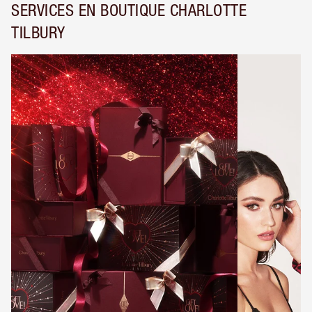
SERVICES EN BOUTIQUE CHARLOTTE
TILBURY