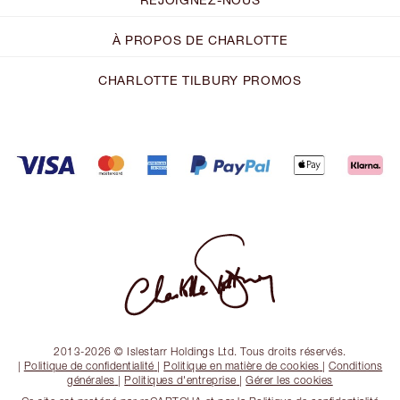
À PROPOS DE CHARLOTTE
CHARLOTTE TILBURY PROMOS
2013-2026 © Islestarr Holdings Ltd. Tous droits réservés.
|
Politique de confidentialité
|
Politique en matière de cookies
|
Conditions
générales
|
Politiques d'entreprise
|
Gérer les cookies