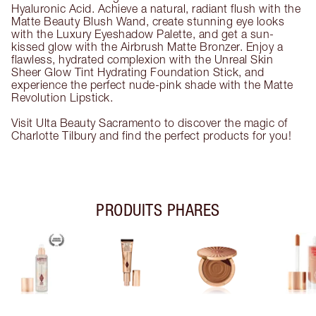
Hyaluronic Acid. Achieve a natural, radiant flush with the
Matte Beauty Blush Wand, create stunning eye looks
with the Luxury Eyeshadow Palette, and get a sun-
kissed glow with the Airbrush Matte Bronzer. Enjoy a
flawless, hydrated complexion with the Unreal Skin
Sheer Glow Tint Hydrating Foundation Stick, and
experience the perfect nude-pink shade with the Matte
Revolution Lipstick.
Visit Ulta Beauty Sacramento to discover the magic of
Charlotte Tilbury and find the perfect products for you!
PRODUITS PHARES