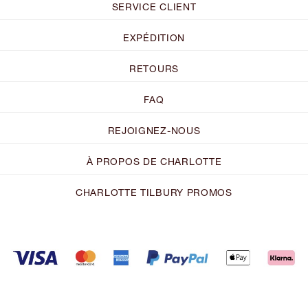
SERVICE CLIENT
EXPÉDITION
RETOURS
FAQ
REJOIGNEZ-NOUS
À PROPOS DE CHARLOTTE
CHARLOTTE TILBURY PROMOS