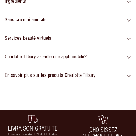
Ingrédients
Sans cruauté animale
Services beauté virtuels
Charlotte Tilbury a-t-elle une appli mobile?
En savoir plus sur les produits Charlotte Tilbury
LIVRAISON GRATUITE
CHOISISSEZ
Livraison standard GRATUITE dès
2 ÉCHANTILLONS