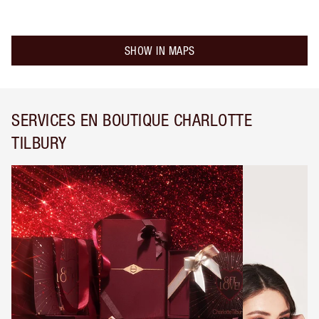
SHOW IN MAPS
SERVICES EN BOUTIQUE CHARLOTTE
TILBURY