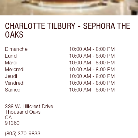
CHARLOTTE TILBURY -
SEPHORA THE
OAKS
Dimanche
10:00 AM - 8:00 PM
Lundi
10:00 AM - 8:00 PM
Mardi
10:00 AM - 8:00 PM
Mercredi
10:00 AM - 8:00 PM
Jeudi
10:00 AM - 8:00 PM
Vendredi
10:00 AM - 8:00 PM
Samedi
10:00 AM - 8:00 PM
338 W. Hillcrest Drive
Thousand Oaks
CA
91360
(805) 370-9833