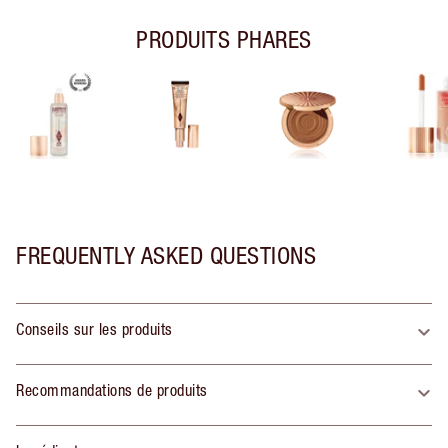
PRODUITS PHARES
FREQUENTLY ASKED QUESTIONS
Conseils sur les produits
Recommandations de produits