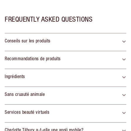
FREQUENTLY ASKED QUESTIONS
Conseils sur les produits
Recommandations de produits
Ingrédients
Sans cruauté animale
Services beauté virtuels
Charlotte Tilbury a-t-elle une appli mobile?