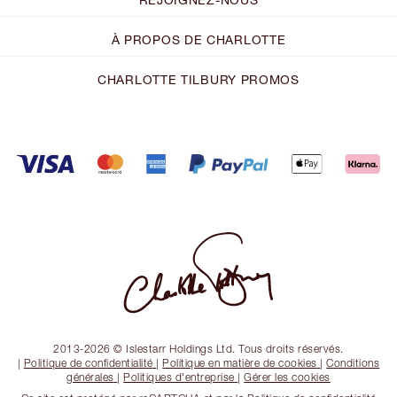
À PROPOS DE CHARLOTTE
CHARLOTTE TILBURY PROMOS
2013-2026 © Islestarr Holdings Ltd. Tous droits réservés.
|
Politique de confidentialité
|
Politique en matière de cookies
|
Conditions
générales
|
Politiques d'entreprise
|
Gérer les cookies