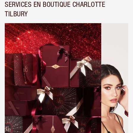
SERVICES EN BOUTIQUE CHARLOTTE
TILBURY