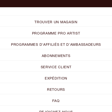
TROUVER UN MAGASIN
PROGRAMME PRO ARTIST
PROGRAMMES D'AFFILIÉS ET D'AMBASSADEURS
ABONNEMENTS
SERVICE CLIENT
EXPÉDITION
RETOURS
FAQ
REJOIGNEZ-NOUS