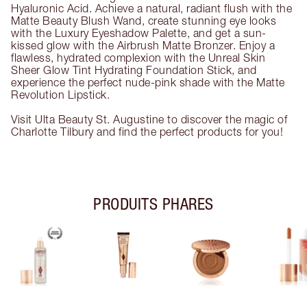
Hyaluronic Acid. Achieve a natural, radiant flush with the
Matte Beauty Blush Wand, create stunning eye looks
with the Luxury Eyeshadow Palette, and get a sun-
kissed glow with the Airbrush Matte Bronzer. Enjoy a
flawless, hydrated complexion with the Unreal Skin
Sheer Glow Tint Hydrating Foundation Stick, and
experience the perfect nude-pink shade with the Matte
Revolution Lipstick.
Visit Ulta Beauty St. Augustine to discover the magic of
Charlotte Tilbury and find the perfect products for you!
PRODUITS PHARES