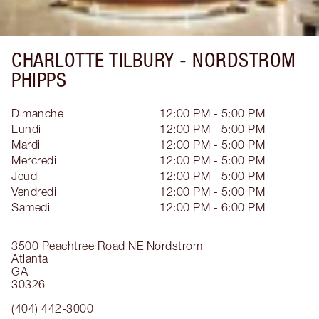
CHARLOTTE TILBURY -
NORDSTROM
PHIPPS
Dimanche
12:00 PM - 5:00 PM
Lundi
12:00 PM - 5:00 PM
Mardi
12:00 PM - 5:00 PM
Mercredi
12:00 PM - 5:00 PM
Jeudi
12:00 PM - 5:00 PM
Vendredi
12:00 PM - 5:00 PM
Samedi
12:00 PM - 6:00 PM
3500 Peachtree Road NE
Nordstrom
Atlanta
GA
30326
(404) 442-3000