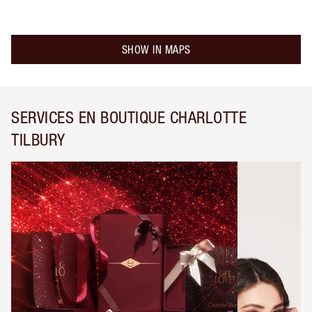
SHOW IN MAPS
SERVICES EN BOUTIQUE CHARLOTTE
TILBURY