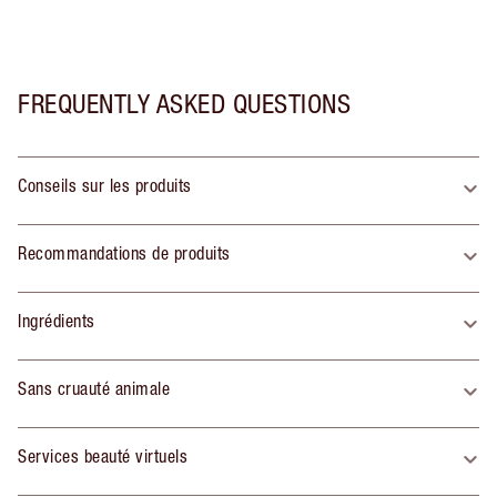
FREQUENTLY ASKED QUESTIONS
Conseils sur les produits
Recommandations de produits
Ingrédients
Sans cruauté animale
Services beauté virtuels