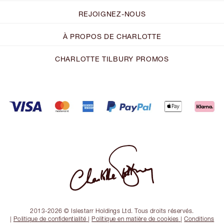
REJOIGNEZ-NOUS
À PROPOS DE CHARLOTTE
CHARLOTTE TILBURY PROMOS
2013-2026 © Islestarr Holdings Ltd. Tous droits réservés.
|
Politique de confidentialité
|
Politique en matière de cookies
|
Conditions