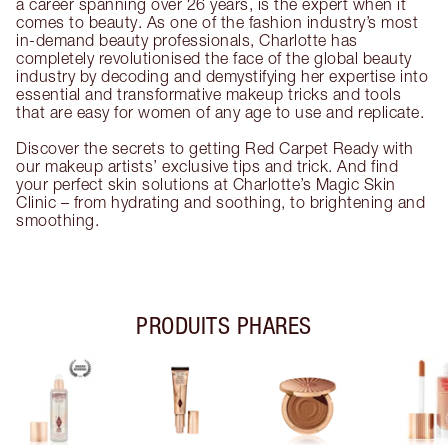
a career spanning over 26 years, is the expert when it
comes to beauty. As one of the fashion industry’s most
in-demand beauty professionals, Charlotte has
completely revolutionised the face of the global beauty
industry by decoding and demystifying her expertise into
essential and transformative makeup tricks and tools
that are easy for women of any age to use and replicate.
Discover the secrets to getting Red Carpet Ready with
our makeup artists’ exclusive tips and trick. And find
your perfect skin solutions at Charlotte’s Magic Skin
Clinic – from hydrating and soothing, to brightening and
smoothing.
PRODUITS PHARES