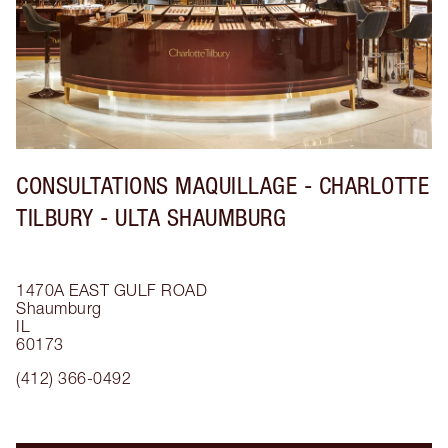
CONSULTATIONS MAQUILLAGE - CHARLOTTE
TILBURY - ULTA SHAUMBURG
1470A EAST GULF ROAD
Shaumburg
IL
60173
(412) 366-0492