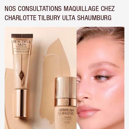
NOS CONSULTATIONS MAQUILLAGE CHEZ
CHARLOTTE TILBURY ULTA SHAUMBURG