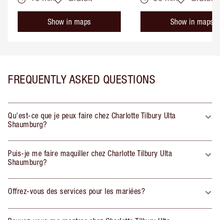
Show in maps
Show in maps
FREQUENTLY ASKED QUESTIONS
Qu'est-ce que je peux faire chez Charlotte Tilbury Ulta
Shaumburg?
Puis-je me faire maquiller chez Charlotte Tilbury Ulta
Shaumburg?
Offrez-vous des services pour les mariées?