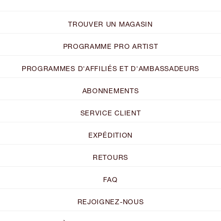
TROUVER UN MAGASIN
PROGRAMME PRO ARTIST
PROGRAMMES D'AFFILIÉS ET D'AMBASSADEURS
ABONNEMENTS
SERVICE CLIENT
EXPÉDITION
RETOURS
FAQ
REJOIGNEZ-NOUS