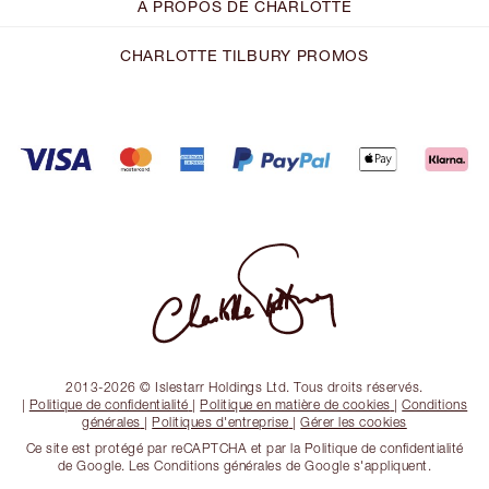
À PROPOS DE CHARLOTTE
CHARLOTTE TILBURY PROMOS
2013-2026 © Islestarr Holdings Ltd. Tous droits réservés.
|
Politique de confidentialité
|
Politique en matière de cookies
|
Conditions
générales
|
Politiques d'entreprise
|
Gérer les cookies
Ce site est protégé par reCAPTCHA et par la Politique de confidentialité
de Google. Les Conditions générales de Google s'appliquent.