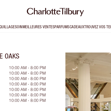
QUILLAGE
SOIN
MEILLEURES VENTES
PARFUMS
CADEAUX
TROUVEZ VOS TE
E OAKS
10:00 AM - 8:00 PM
10:00 AM - 8:00 PM
10:00 AM - 8:00 PM
10:00 AM - 8:00 PM
10:00 AM - 8:00 PM
10:00 AM - 8:00 PM
10:00 AM - 8:00 PM