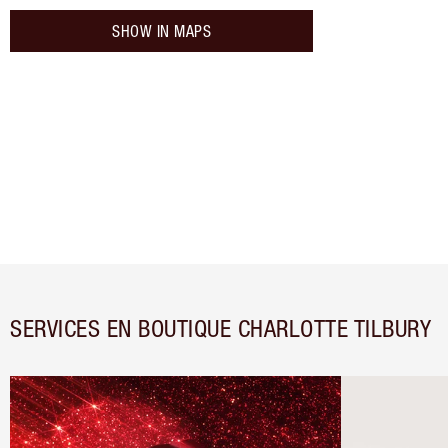
SHOW IN MAPS
SERVICES EN BOUTIQUE CHARLOTTE TILBURY