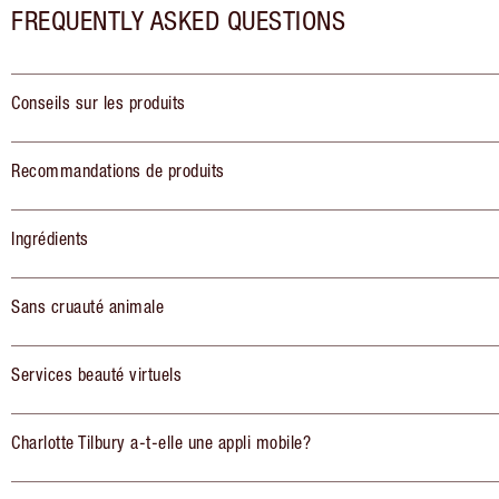
FREQUENTLY ASKED QUESTIONS
Conseils sur les produits
Recommandations de produits
Ingrédients
Sans cruauté animale
Services beauté virtuels
Charlotte Tilbury a-t-elle une appli mobile?