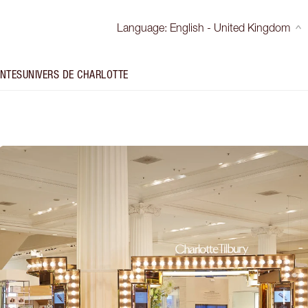
Language
:
English - United Kingdom
INTES
UNIVERS DE CHARLOTTE