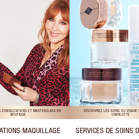
S CONSULTATIONS ET MASTERCLASS EN
DÉCOUVREZ LES SOINS DU VISAGE
BOUTIQUE
CHARLOTTE
ATIONS MAQUILLAGE
SERVICES DE SOINS 