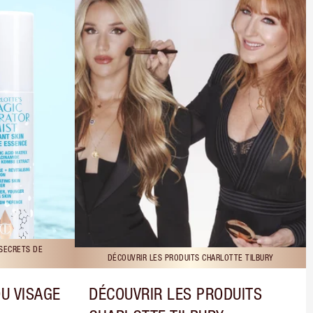
 SECRETS DE
DÉCOUVRIR LES PRODUITS CHARLOTTE TILBURY
DU VISAGE
DÉCOUVRIR LES PRODUITS