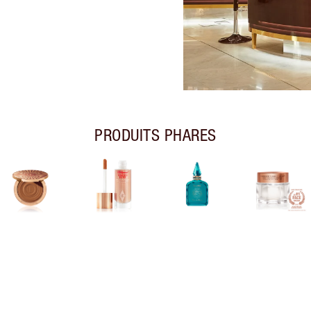
PRODUITS PHARES