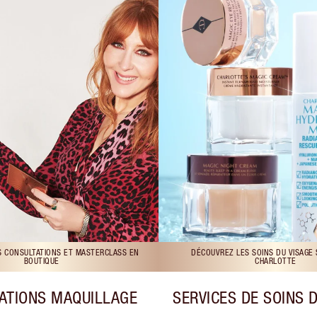
S CONSULTATIONS ET MASTERCLASS EN
DÉCOUVREZ LES SOINS DU VISAGE
BOUTIQUE
CHARLOTTE
ATIONS MAQUILLAGE
SERVICES DE SOINS 