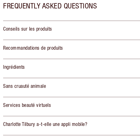
FREQUENTLY ASKED QUESTIONS
Conseils sur les produits
Recommandations de produits
Ingrédients
Sans cruauté animale
Services beauté virtuels
Charlotte Tilbury a-t-elle une appli mobile?