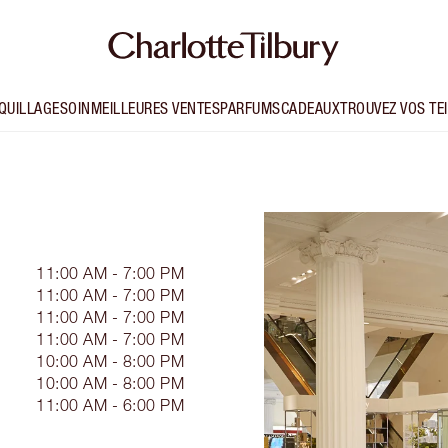
QUILLAGE
SOIN
MEILLEURES VENTES
PARFUMS
CADEAUX
TROUVEZ VOS TE
11:00 AM - 7:00 PM
11:00 AM - 7:00 PM
11:00 AM - 7:00 PM
11:00 AM - 7:00 PM
10:00 AM - 8:00 PM
10:00 AM - 8:00 PM
11:00 AM - 6:00 PM