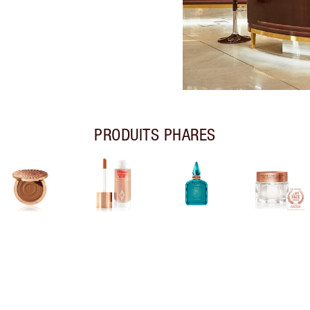
PRODUITS PHARES