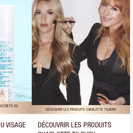
 SECRETS DE
DÉCOUVRIR LES PRODUITS CHARLOTTE TILBURY
DU VISAGE
DÉCOUVRIR LES PRODUITS