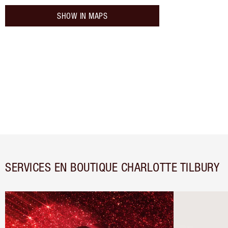
SHOW IN MAPS
SERVICES EN BOUTIQUE CHARLOTTE TILBURY