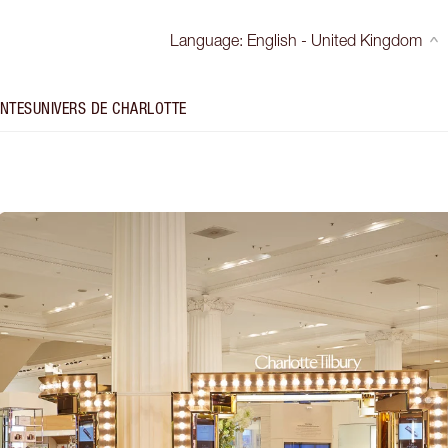
Language
:
English - United Kingdom
INTES
UNIVERS DE CHARLOTTE