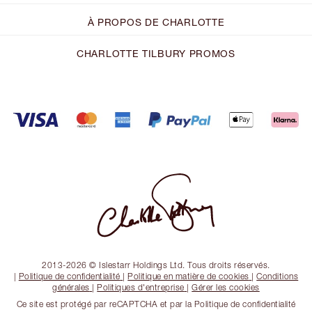
À PROPOS DE CHARLOTTE
CHARLOTTE TILBURY PROMOS
2013-2026 © Islestarr Holdings Ltd. Tous droits réservés.
|
Politique de confidentialité
|
Politique en matière de cookies
|
Conditions
générales
|
Politiques d'entreprise
|
Gérer les cookies
Ce site est protégé par reCAPTCHA et par la Politique de confidentialité