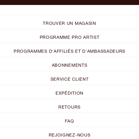
TROUVER UN MAGASIN
PROGRAMME PRO ARTIST
PROGRAMMES D'AFFILIÉS ET D'AMBASSADEURS
ABONNEMENTS
SERVICE CLIENT
EXPÉDITION
RETOURS
FAQ
REJOIGNEZ-NOUS