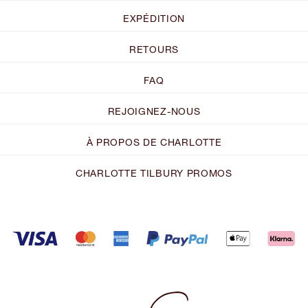
EXPÉDITION
RETOURS
FAQ
REJOIGNEZ-NOUS
À PROPOS DE CHARLOTTE
CHARLOTTE TILBURY PROMOS