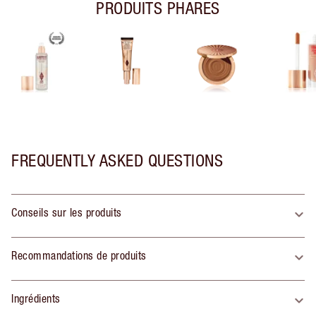
PRODUITS PHARES
FREQUENTLY ASKED QUESTIONS
Conseils sur les produits
Recommandations de produits
Ingrédients