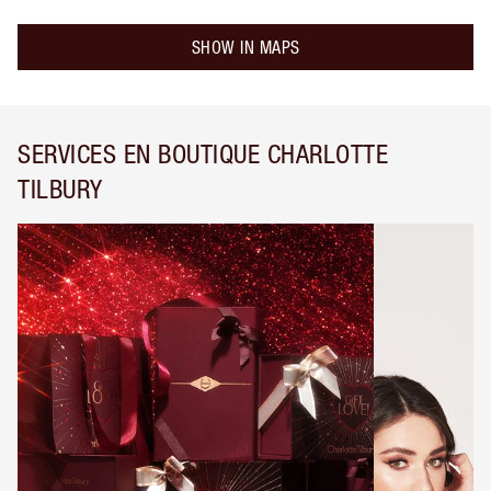
SHOW IN MAPS
SERVICES EN BOUTIQUE CHARLOTTE
TILBURY