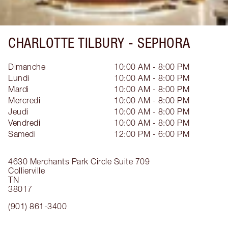
CHARLOTTE TILBURY -
SEPHORA
Dimanche
10:00 AM - 8:00 PM
Lundi
10:00 AM - 8:00 PM
Mardi
10:00 AM - 8:00 PM
Mercredi
10:00 AM - 8:00 PM
Jeudi
10:00 AM - 8:00 PM
Vendredi
10:00 AM - 8:00 PM
Samedi
12:00 PM - 6:00 PM
4630 Merchants Park Circle
Suite 709
Collierville
TN
38017
(901) 861-3400