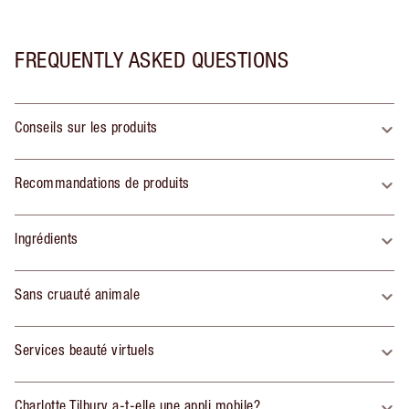
FREQUENTLY ASKED QUESTIONS
Conseils sur les produits
Recommandations de produits
Ingrédients
Sans cruauté animale
Services beauté virtuels
Charlotte Tilbury a-t-elle une appli mobile?