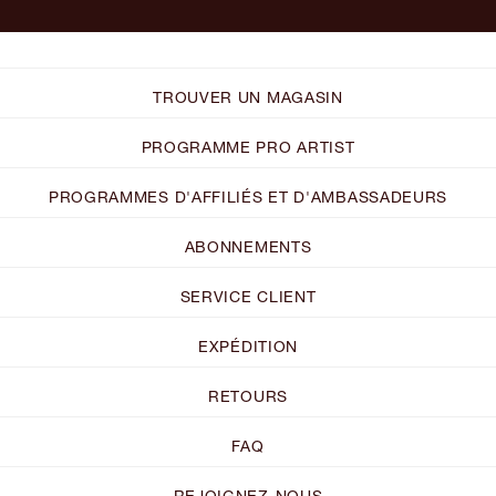
TROUVER UN MAGASIN
PROGRAMME PRO ARTIST
PROGRAMMES D'AFFILIÉS ET D'AMBASSADEURS
ABONNEMENTS
SERVICE CLIENT
EXPÉDITION
RETOURS
FAQ
REJOIGNEZ-NOUS