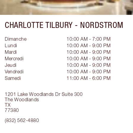
CHARLOTTE TILBURY -
NORDSTROM
Dimanche
10:00 AM - 7:00 PM
Lundi
10:00 AM - 9:00 PM
Mardi
10:00 AM - 9:00 PM
Mercredi
10:00 AM - 9:00 PM
Jeudi
10:00 AM - 9:00 PM
Vendredi
10:00 AM - 9:00 PM
Samedi
11:00 AM - 6:00 PM
1201 Lake Woodlands Dr
Suite 300
The Woodlands
TX
77380
(832) 562-4880