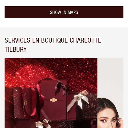
SHOW IN MAPS
SERVICES EN BOUTIQUE CHARLOTTE
TILBURY