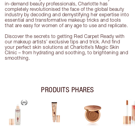
in-demand beauty professionals, Charlotte has
completely revolutionised the face of the global beauty
industry by decoding and demystifying her expertise into
essential and transformative makeup tricks and tools
that are easy for women of any age to use and replicate.
Discover the secrets to getting Red Carpet Ready with
our makeup artists’ exclusive tips and trick. And find
your perfect skin solutions at Charlotte’s Magic Skin
Clinic – from hydrating and soothing, to brightening and
smoothing.
PRODUITS PHARES