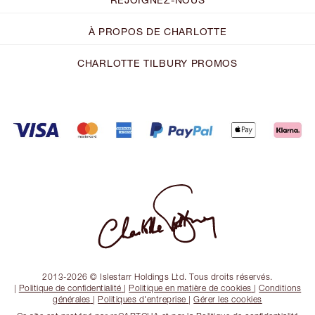
À PROPOS DE CHARLOTTE
CHARLOTTE TILBURY PROMOS
2013-2026 © Islestarr Holdings Ltd. Tous droits réservés.
|
Politique de confidentialité
|
Politique en matière de cookies
|
Conditions
générales
|
Politiques d'entreprise
|
Gérer les cookies