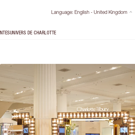
Language
:
English - United Kingdom
INTES
UNIVERS DE CHARLOTTE