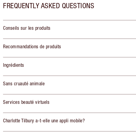
FREQUENTLY ASKED QUESTIONS
Conseils sur les produits
Recommandations de produits
Ingrédients
Sans cruauté animale
Services beauté virtuels
Charlotte Tilbury a-t-elle une appli mobile?