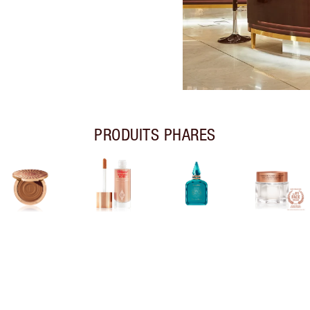
PRODUITS PHARES