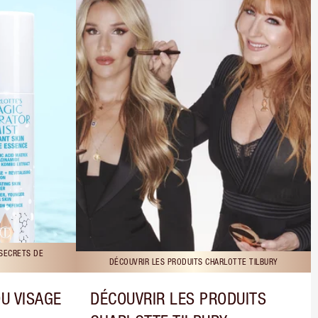
 SECRETS DE
DÉCOUVRIR LES PRODUITS CHARLOTTE TILBURY
DU VISAGE
DÉCOUVRIR LES PRODUITS