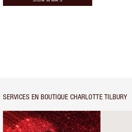
SERVICES EN BOUTIQUE CHARLOTTE TILBURY