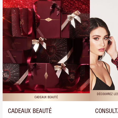
DÉCOUVREZ LE
CADEAUX BEAUTÉ
CADEAUX BEAUTÉ
CONSULT