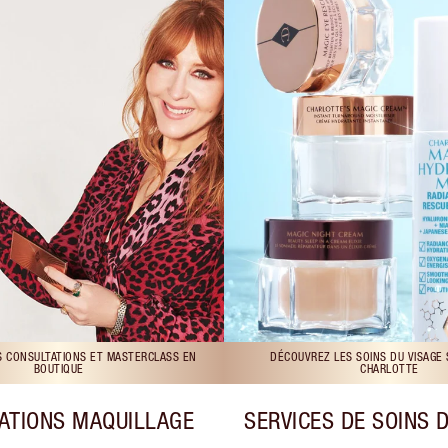
S CONSULTATIONS ET MASTERCLASS EN
DÉCOUVREZ LES SOINS DU VISAGE
BOUTIQUE
CHARLOTTE
ATIONS MAQUILLAGE
SERVICES DE SOINS 