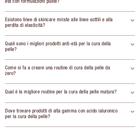
età con formulazioni pulite?
Esistono linee di skincare mirate alle linee sottili e alla
perdita di elasticità?
Quali sono i migliori prodotti anti-età per la cura della
pelle?
Come si fa a creare una routine di cura della pelle da
zero?
Qual è la migliore routine per la cura della pelle matura?
Dove trovare prodotti di alta gamma con acido ialuronico
per la cura della pelle?