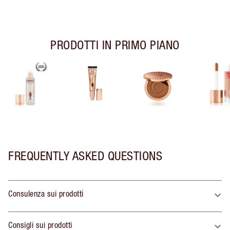
PRODOTTI IN PRIMO PIANO
FREQUENTLY ASKED QUESTIONS
Consulenza sui prodotti
Consigli sui prodotti