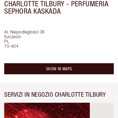
CHARLOTTE TILBURY -
PERFUMERIA
SEPHORA KASKADA
Al. Niepodległości 36
Szczecin
PL
70-404
SHOW IN MAPS
SERVIZI IN NEGOZIO CHARLOTTE TILBURY