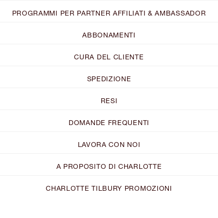
PROGRAMMI PER PARTNER AFFILIATI & AMBASSADOR
ABBONAMENTI
CURA DEL CLIENTE
SPEDIZIONE
RESI
DOMANDE FREQUENTI
LAVORA CON NOI
A PROPOSITO DI CHARLOTTE
CHARLOTTE TILBURY PROMOZIONI