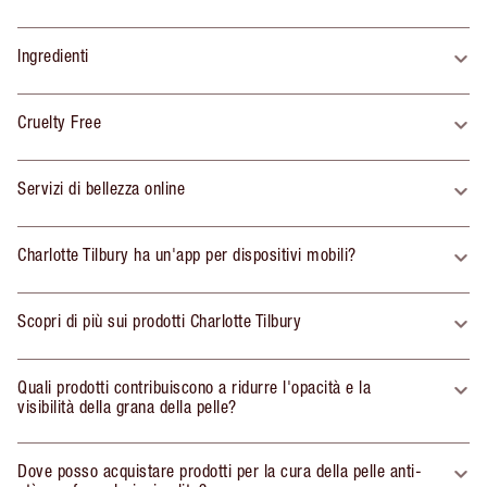
Ingredienti
Cruelty Free
Servizi di bellezza online
Charlotte Tilbury ha un'app per dispositivi mobili?
Scopri di più sui prodotti Charlotte Tilbury
Quali prodotti contribuiscono a ridurre l'opacità e la
visibilità della grana della pelle?
Dove posso acquistare prodotti per la cura della pelle anti-