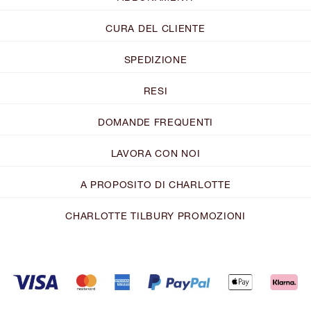
CURA DEL CLIENTE
SPEDIZIONE
RESI
DOMANDE FREQUENTI
LAVORA CON NOI
A PROPOSITO DI CHARLOTTE
CHARLOTTE TILBURY PROMOZIONI