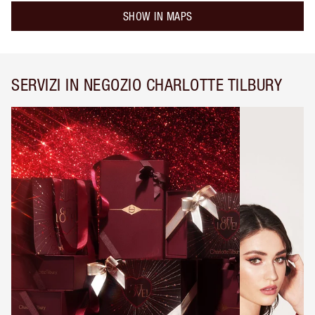
SHOW IN MAPS
SERVIZI IN NEGOZIO CHARLOTTE TILBURY