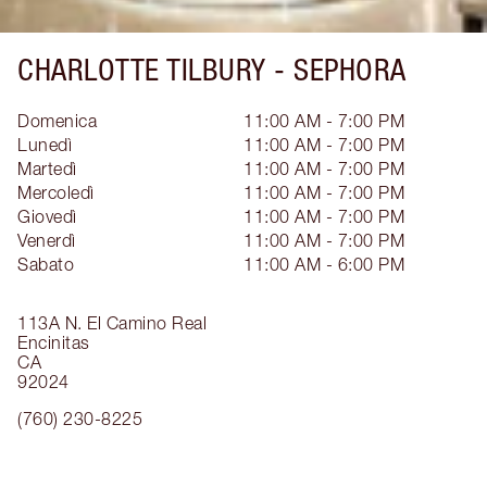
CHARLOTTE TILBURY -
SEPHORA
Domenica
11:00 AM - 7:00 PM
Lunedì
11:00 AM - 7:00 PM
Martedì
11:00 AM - 7:00 PM
Mercoledì
11:00 AM - 7:00 PM
Giovedì
11:00 AM - 7:00 PM
Venerdì
11:00 AM - 7:00 PM
Sabato
11:00 AM - 6:00 PM
113A N. El Camino Real
Encinitas
CA
92024
(760) 230-8225