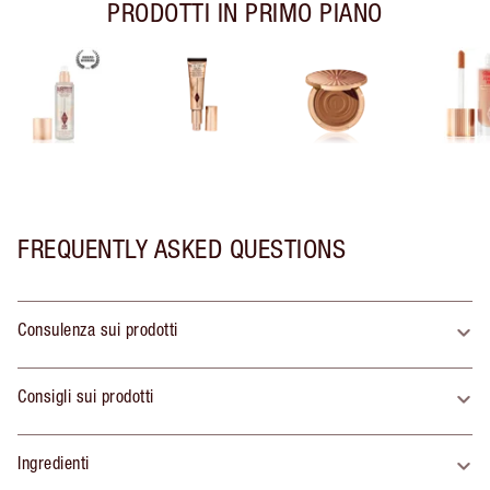
PRODOTTI IN PRIMO PIANO
FREQUENTLY ASKED QUESTIONS
Consulenza sui prodotti
Consigli sui prodotti
Ingredienti