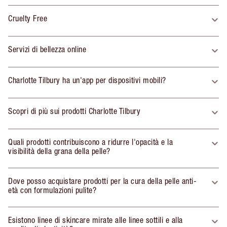
Cruelty Free
Servizi di bellezza online
Charlotte Tilbury ha un'app per dispositivi mobili?
Scopri di più sui prodotti Charlotte Tilbury
Quali prodotti contribuiscono a ridurre l'opacità e la
visibilità della grana della pelle?
Dove posso acquistare prodotti per la cura della pelle anti-
età con formulazioni pulite?
Esistono linee di skincare mirate alle linee sottili e alla