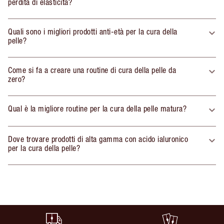
perdita di elasticità?
Quali sono i migliori prodotti anti-età per la cura della
pelle?
Come si fa a creare una routine di cura della pelle da
zero?
Qual è la migliore routine per la cura della pelle matura?
Dove trovare prodotti di alta gamma con acido ialuronico
per la cura della pelle?