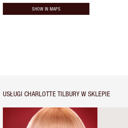
SHOW IN MAPS
USŁUGI CHARLOTTE TILBURY W SKLEPIE