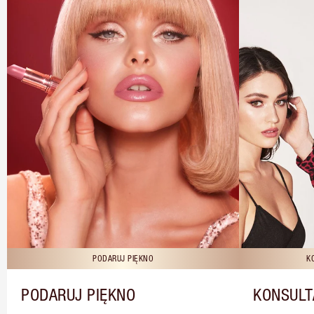
PODARUJ PIĘKNO
K
PODARUJ PIĘKNO
KONSULT