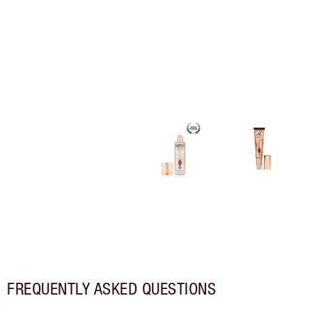
FREQUENTLY ASKED QUESTIONS