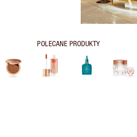
POLECANE PRODUKTY