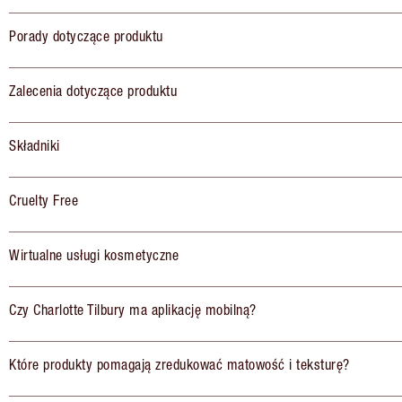
Porady dotyczące produktu
Zalecenia dotyczące produktu
Składniki
Cruelty Free
Wirtualne usługi kosmetyczne
Czy Charlotte Tilbury ma aplikację mobilną?
Które produkty pomagają zredukować matowość i teksturę?