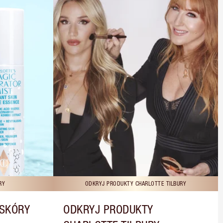
RY
ODKRYJ PRODUKTY CHARLOTTE TILBURY
 SKÓRY
ODKRYJ PRODUKTY