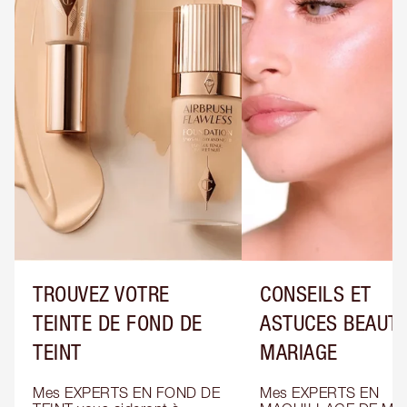
TROUVEZ VOTRE
CONSEILS ET
TEINTE DE FOND DE
ASTUCES BEAUTÉ
TEINT
MARIAGE
Mes EXPERTS EN FOND DE 
Mes EXPERTS EN 