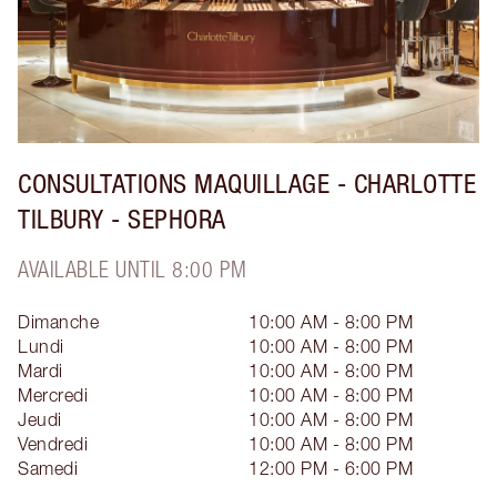
CONSULTATIONS MAQUILLAGE - CHARLOTTE
TILBURY - SEPHORA
AVAILABLE UNTIL 8:00 PM
Dimanche
10:00 AM - 8:00 PM
Lundi
10:00 AM - 8:00 PM
Mardi
10:00 AM - 8:00 PM
Mercredi
10:00 AM - 8:00 PM
Jeudi
10:00 AM - 8:00 PM
Vendredi
10:00 AM - 8:00 PM
Samedi
12:00 PM - 6:00 PM