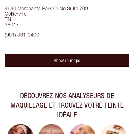
4630 Merchants Park Circle
Suite 709
Collierville
TN
38017
(901) 861-3400
Show in maps
DÉCOUVREZ NOS ANALYSEURS DE
MAQUILLAGE ET TROUVEZ VOTRE TEINTE
IDÉALE