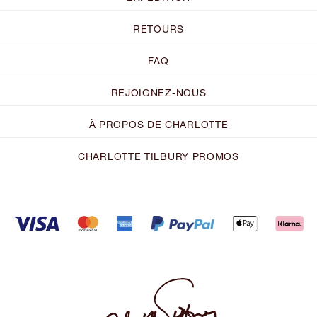
RETOURS
FAQ
REJOIGNEZ-NOUS
À PROPOS DE CHARLOTTE
CHARLOTTE TILBURY PROMOS