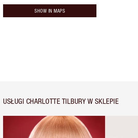
SHOW IN MAPS
USŁUGI CHARLOTTE TILBURY W SKLEPIE