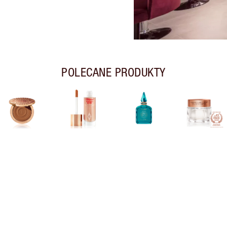
POLECANE PRODUKTY