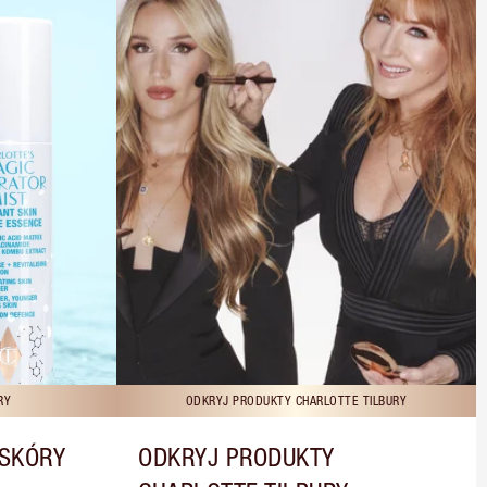
RY
ODKRYJ PRODUKTY CHARLOTTE TILBURY
 SKÓRY
ODKRYJ PRODUKTY