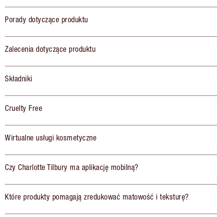
Porady dotyczące produktu
Zalecenia dotyczące produktu
Składniki
Cruelty Free
Wirtualne usługi kosmetyczne
Czy Charlotte Tilbury ma aplikację mobilną?
Które produkty pomagają zredukować matowość i teksturę?