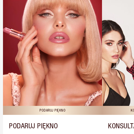
PODARUJ PIĘKNO
K
PODARUJ PIĘKNO
KONSULT