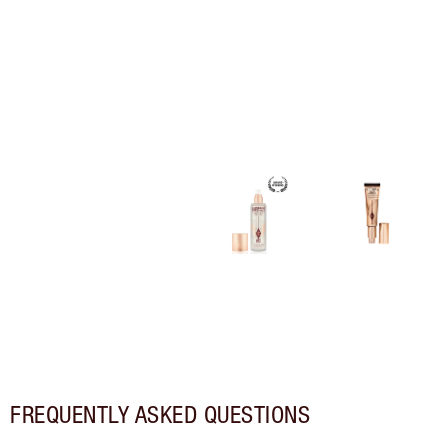
FREQUENTLY ASKED QUESTIONS