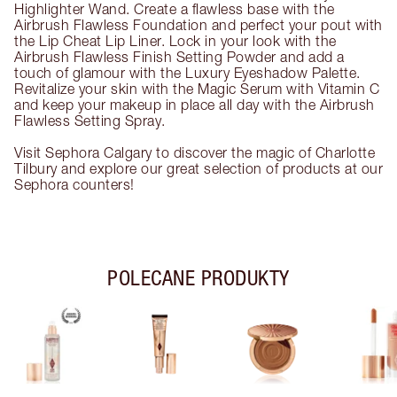
Highlighter Wand. Create a flawless base with the
Airbrush Flawless Foundation and perfect your pout with
the Lip Cheat Lip Liner. Lock in your look with the
Airbrush Flawless Finish Setting Powder and add a
touch of glamour with the Luxury Eyeshadow Palette.
Revitalize your skin with the Magic Serum with Vitamin C
and keep your makeup in place all day with the Airbrush
Flawless Setting Spray.
Visit Sephora Calgary to discover the magic of Charlotte
Tilbury and explore our great selection of products at our
Sephora counters!
POLECANE PRODUKTY