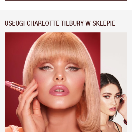
USŁUGI CHARLOTTE TILBURY W SKLEPIE