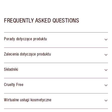
FREQUENTLY ASKED QUESTIONS
Porady dotyczące produktu
Zalecenia dotyczące produktu
Składniki
Cruelty Free
Wirtualne usługi kosmetyczne