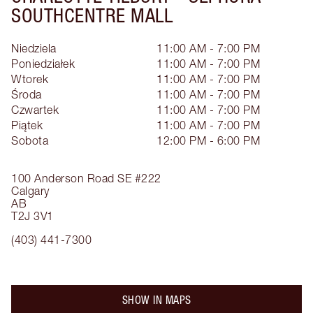
SOUTHCENTRE MALL
Niedziela
11:00 AM - 7:00 PM
Poniedziałek
11:00 AM - 7:00 PM
Wtorek
11:00 AM - 7:00 PM
Środa
11:00 AM - 7:00 PM
Czwartek
11:00 AM - 7:00 PM
Piątek
11:00 AM - 7:00 PM
Sobota
12:00 PM - 6:00 PM
100 Anderson Road SE
#222
Calgary
AB
T2J 3V1
(403) 441-7300
SHOW IN MAPS