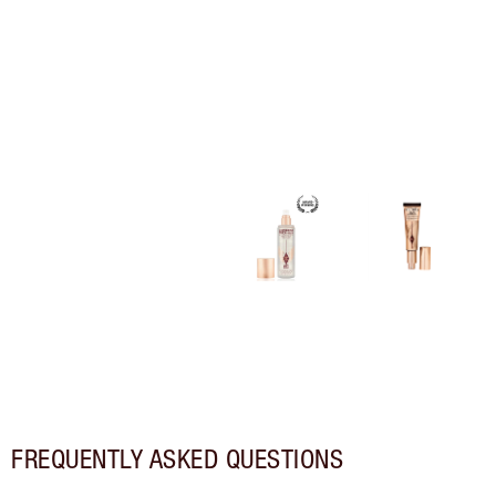
FREQUENTLY ASKED QUESTIONS