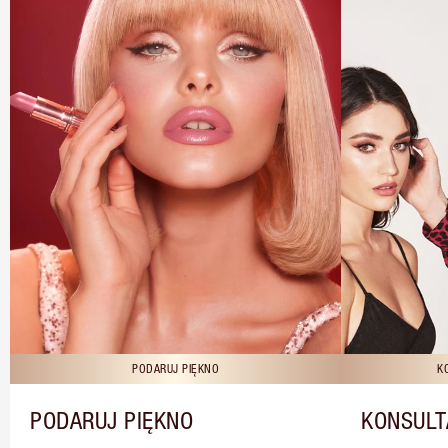
PODARUJ PIĘKNO
K
PODARUJ PIĘKNO
KONSULT