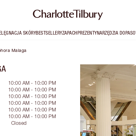
IELĘGNACJA SKÓRY
BESTSELLERY
ZAPACH
PREZENTY
NARZĘDZIA DOPASO
ephora Malaga
GA
10:00 AM - 10:00 PM
10:00 AM - 10:00 PM
10:00 AM - 10:00 PM
10:00 AM - 10:00 PM
10:00 AM - 10:00 PM
10:00 AM - 10:00 PM
Closed