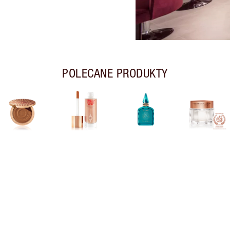
POLECANE PRODUKTY