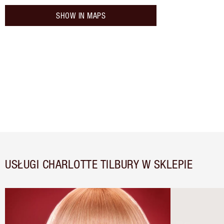
SHOW IN MAPS
USŁUGI CHARLOTTE TILBURY W SKLEPIE