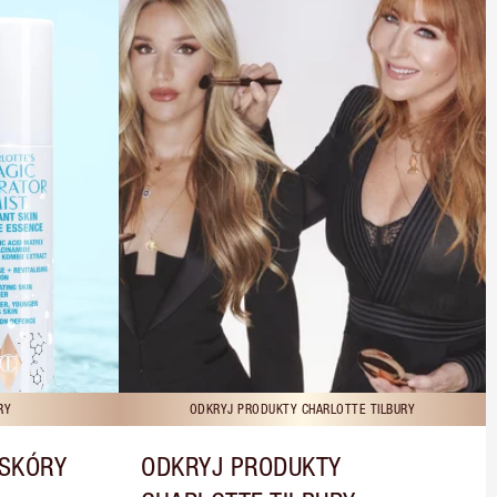
RY
ODKRYJ PRODUKTY CHARLOTTE TILBURY
 SKÓRY
ODKRYJ PRODUKTY