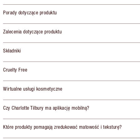
Porady dotyczące produktu
Zalecenia dotyczące produktu
Składniki
Cruelty Free
Wirtualne usługi kosmetyczne
Czy Charlotte Tilbury ma aplikację mobilną?
Które produkty pomagają zredukować matowość i teksturę?