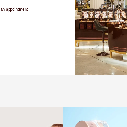
 an appointment