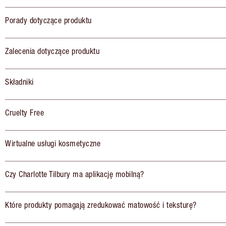
Porady dotyczące produktu
Zalecenia dotyczące produktu
Składniki
Cruelty Free
Wirtualne usługi kosmetyczne
Czy Charlotte Tilbury ma aplikację mobilną?
Które produkty pomagają zredukować matowość i teksturę?