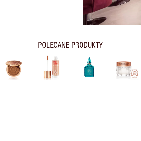
POLECANE PRODUKTY