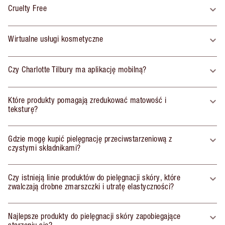
Cruelty Free
Wirtualne usługi kosmetyczne
Czy Charlotte Tilbury ma aplikację mobilną?
Które produkty pomagają zredukować matowość i
teksturę?
Gdzie mogę kupić pielęgnację przeciwstarzeniową z
czystymi składnikami?
Czy istnieją linie produktów do pielęgnacji skóry, które
zwalczają drobne zmarszczki i utratę elastyczności?
Najlepsze produkty do pielęgnacji skóry zapobiegające