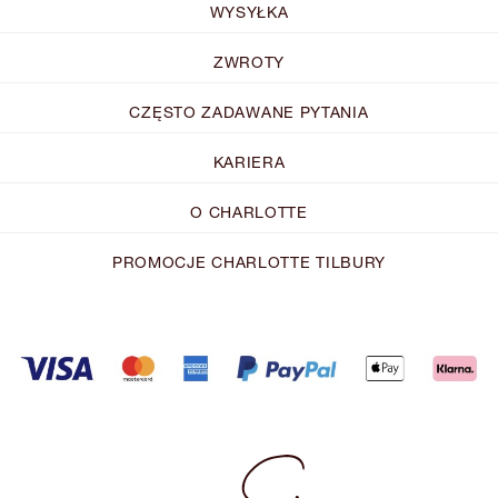
WYSYŁKA
ZWROTY
CZĘSTO ZADAWANE PYTANIA
KARIERA
O CHARLOTTE
PROMOCJE CHARLOTTE TILBURY