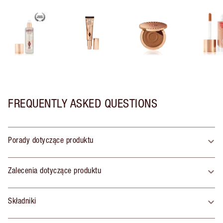
FREQUENTLY ASKED QUESTIONS
Porady dotyczące produktu
Zalecenia dotyczące produktu
Składniki