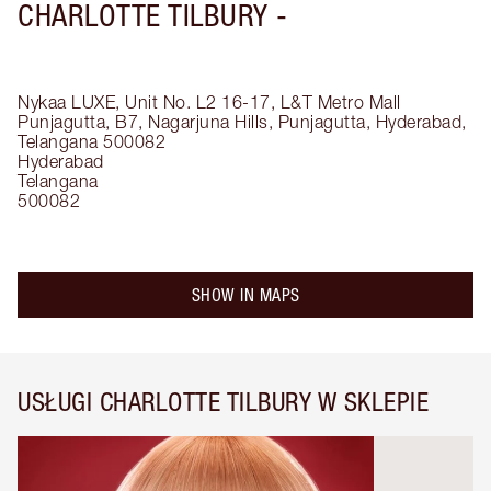
CHARLOTTE TILBURY -
Nykaa LUXE, Unit No. L2 16-17, L&T Metro Mall
Punjagutta, B7, Nagarjuna Hills, Punjagutta, Hyderabad,
Telangana 500082
Hyderabad
Telangana
500082
SHOW IN MAPS
USŁUGI CHARLOTTE TILBURY W SKLEPIE