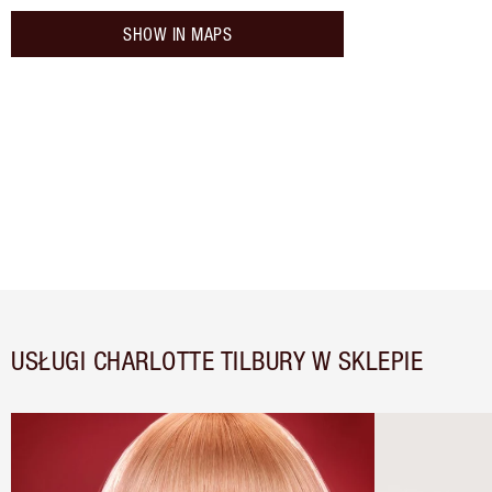
SHOW IN MAPS
USŁUGI CHARLOTTE TILBURY W SKLEPIE