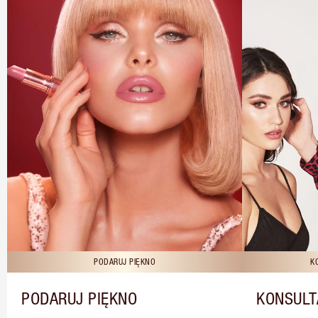
PODARUJ PIĘKNO
K
PODARUJ PIĘKNO
KONSULT