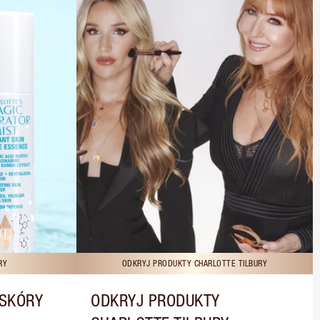
RY
ODKRYJ PRODUKTY CHARLOTTE TILBURY
 SKÓRY
ODKRYJ PRODUKTY