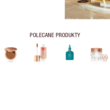
POLECANE PRODUKTY