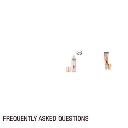
FREQUENTLY ASKED QUESTIONS