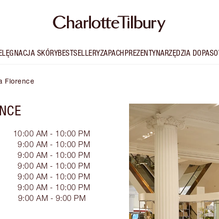
IELĘGNACJA SKÓRY
BESTSELLERY
ZAPACH
PREZENTY
NARZĘDZIA DOPASO
ra Florence
ENCE
10:00 AM - 10:00 PM
9:00 AM - 10:00 PM
9:00 AM - 10:00 PM
9:00 AM - 10:00 PM
9:00 AM - 10:00 PM
9:00 AM - 10:00 PM
9:00 AM - 9:00 PM