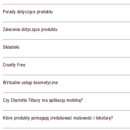
Porady dotyczące produktu
Zalecenia dotyczące produktu
Składniki
Cruelty Free
Wirtualne usługi kosmetyczne
Czy Charlotte Tilbury ma aplikację mobilną?
Które produkty pomagają zredukować matowość i teksturę?