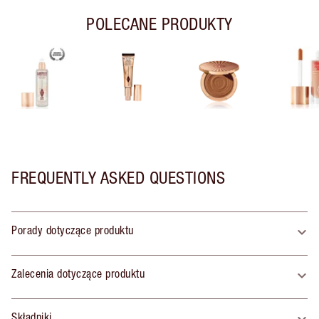
POLECANE PRODUKTY
FREQUENTLY ASKED QUESTIONS
Porady dotyczące produktu
Zalecenia dotyczące produktu
Składniki