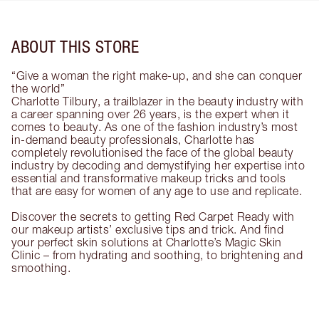
ABOUT THIS STORE
“Give a woman the right make-up, and she can conquer
the world”
Charlotte Tilbury, a trailblazer in the beauty industry with
a career spanning over 26 years, is the expert when it
comes to beauty. As one of the fashion industry’s most
in-demand beauty professionals, Charlotte has
completely revolutionised the face of the global beauty
industry by decoding and demystifying her expertise into
essential and transformative makeup tricks and tools
that are easy for women of any age to use and replicate.
Discover the secrets to getting Red Carpet Ready with
our makeup artists’ exclusive tips and trick. And find
your perfect skin solutions at Charlotte’s Magic Skin
Clinic – from hydrating and soothing, to brightening and
smoothing.