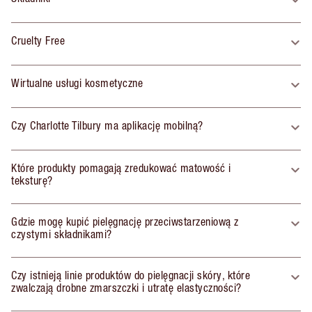
Cruelty Free
Wirtualne usługi kosmetyczne
Czy Charlotte Tilbury ma aplikację mobilną?
Które produkty pomagają zredukować matowość i
teksturę?
Gdzie mogę kupić pielęgnację przeciwstarzeniową z
czystymi składnikami?
Czy istnieją linie produktów do pielęgnacji skóry, które
zwalczają drobne zmarszczki i utratę elastyczności?