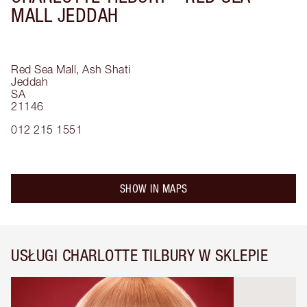
MALL JEDDAH
Red Sea Mall, Ash Shati
Jeddah
SA
21146
012 215 1551
SHOW IN MAPS
USŁUGI CHARLOTTE TILBURY W SKLEPIE