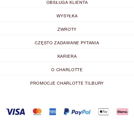
OBSŁUGA KLIENTA
WYSYŁKA
ZWROTY
CZĘSTO ZADAWANE PYTANIA
KARIERA
O CHARLOTTE
PROMOCJE CHARLOTTE TILBURY