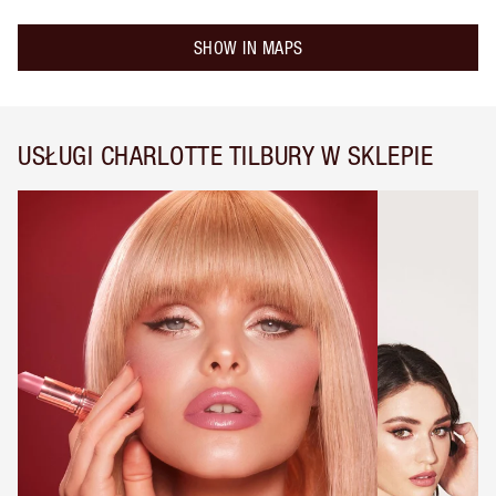
SHOW IN MAPS
USŁUGI CHARLOTTE TILBURY W SKLEPIE