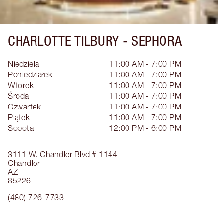
CHARLOTTE TILBURY -
SEPHORA
Niedziela
11:00 AM - 7:00 PM
Poniedziałek
11:00 AM - 7:00 PM
Wtorek
11:00 AM - 7:00 PM
Środa
11:00 AM - 7:00 PM
Czwartek
11:00 AM - 7:00 PM
Piątek
11:00 AM - 7:00 PM
Sobota
12:00 PM - 6:00 PM
3111 W. Chandler Blvd
# 1144
Chandler
AZ
85226
(480) 726-7733