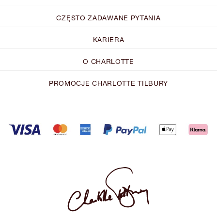
CZĘSTO ZADAWANE PYTANIA
KARIERA
O CHARLOTTE
PROMOCJE CHARLOTTE TILBURY