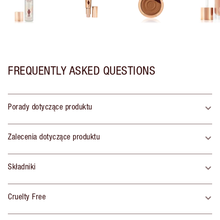
FREQUENTLY ASKED QUESTIONS
Porady dotyczące produktu
Zalecenia dotyczące produktu
Składniki
Cruelty Free