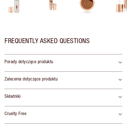
FREQUENTLY ASKED QUESTIONS
Porady dotyczące produktu
Zalecenia dotyczące produktu
Składniki
Cruelty Free