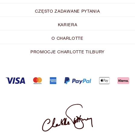
CZĘSTO ZADAWANE PYTANIA
KARIERA
O CHARLOTTE
PROMOCJE CHARLOTTE TILBURY