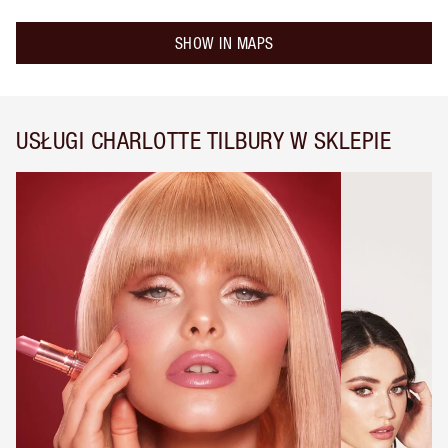
SHOW IN MAPS
USŁUGI CHARLOTTE TILBURY W SKLEPIE