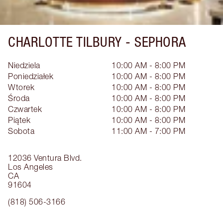
CHARLOTTE TILBURY -
SEPHORA
Niedziela
10:00 AM - 8:00 PM
Poniedziałek
10:00 AM - 8:00 PM
Wtorek
10:00 AM - 8:00 PM
Środa
10:00 AM - 8:00 PM
Czwartek
10:00 AM - 8:00 PM
Piątek
10:00 AM - 8:00 PM
Sobota
11:00 AM - 7:00 PM
12036 Ventura Blvd.
Los Angeles
CA
91604
(818) 506-3166