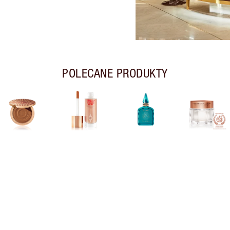
POLECANE PRODUKTY