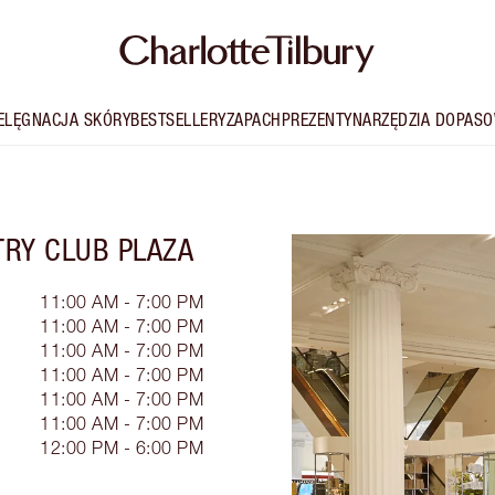
IELĘGNACJA SKÓRY
BESTSELLERY
ZAPACH
PREZENTY
NARZĘDZIA DOPASO
RY CLUB PLAZA
11:00 AM - 7:00 PM
11:00 AM - 7:00 PM
11:00 AM - 7:00 PM
11:00 AM - 7:00 PM
11:00 AM - 7:00 PM
11:00 AM - 7:00 PM
12:00 PM - 6:00 PM