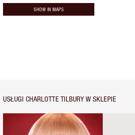
SHOW IN MAPS
USŁUGI CHARLOTTE TILBURY W SKLEPIE