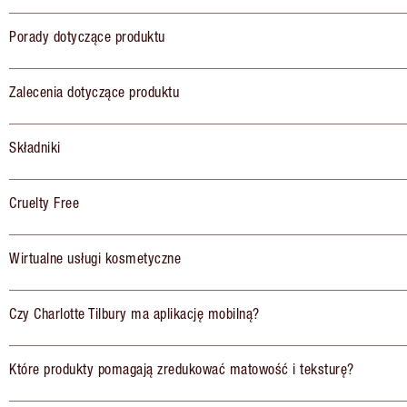
Porady dotyczące produktu
Zalecenia dotyczące produktu
Składniki
Cruelty Free
Wirtualne usługi kosmetyczne
Czy Charlotte Tilbury ma aplikację mobilną?
Które produkty pomagają zredukować matowość i teksturę?