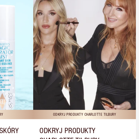
RY
ODKRYJ PRODUKTY CHARLOTTE TILBURY
 SKÓRY
ODKRYJ PRODUKTY