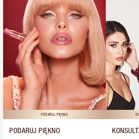
PODARUJ PIĘKNO
K
PODARUJ PIĘKNO
KONSULT