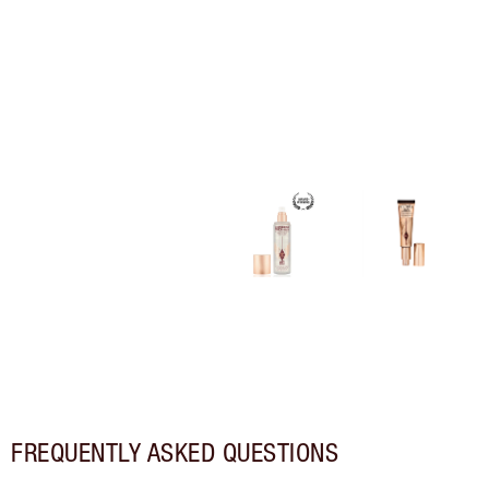
FREQUENTLY ASKED QUESTIONS