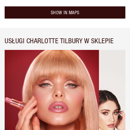
SHOW IN MAPS
USŁUGI CHARLOTTE TILBURY W SKLEPIE