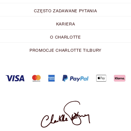
CZĘSTO ZADAWANE PYTANIA
KARIERA
O CHARLOTTE
PROMOCJE CHARLOTTE TILBURY