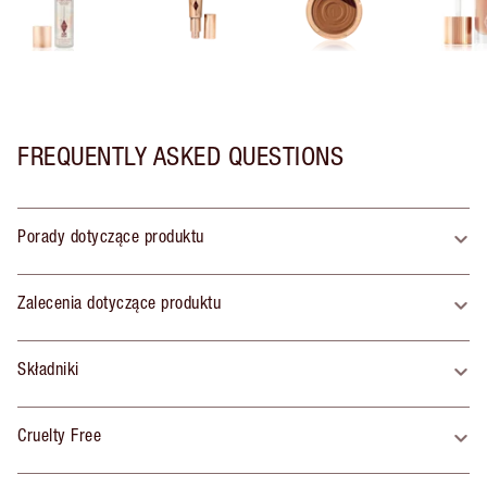
FREQUENTLY ASKED QUESTIONS
Porady dotyczące produktu
Zalecenia dotyczące produktu
Składniki
Cruelty Free