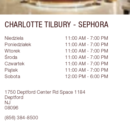
CHARLOTTE TILBURY -
SEPHORA
Niedziela
11:00 AM - 7:00 PM
Poniedziałek
11:00 AM - 7:00 PM
Wtorek
11:00 AM - 7:00 PM
Środa
11:00 AM - 7:00 PM
Czwartek
11:00 AM - 7:00 PM
Piątek
11:00 AM - 7:00 PM
Sobota
12:00 PM - 6:00 PM
1750 Deptford Center Rd
Space 1184
Deptford
NJ
08096
(856) 384-8500