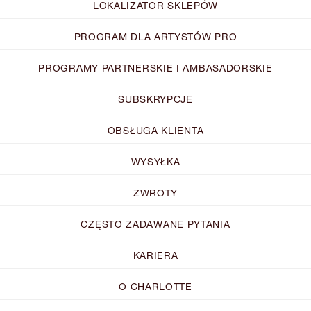
LOKALIZATOR SKLEPÓW
PROGRAM DLA ARTYSTÓW PRO
PROGRAMY PARTNERSKIE I AMBASADORSKIE
SUBSKRYPCJE
OBSŁUGA KLIENTA
WYSYŁKA
ZWROTY
CZĘSTO ZADAWANE PYTANIA
KARIERA
O CHARLOTTE