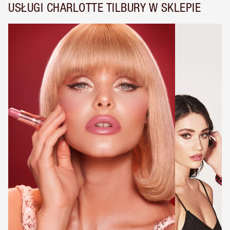
USŁUGI CHARLOTTE TILBURY W SKLEPIE