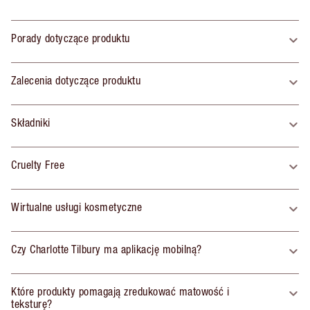
Porady dotyczące produktu
Zalecenia dotyczące produktu
Składniki
Cruelty Free
Wirtualne usługi kosmetyczne
Czy Charlotte Tilbury ma aplikację mobilną?
Które produkty pomagają zredukować matowość i
teksturę?