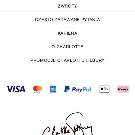
ZWROTY
CZĘSTO ZADAWANE PYTANIA
KARIERA
O CHARLOTTE
PROMOCJE CHARLOTTE TILBURY