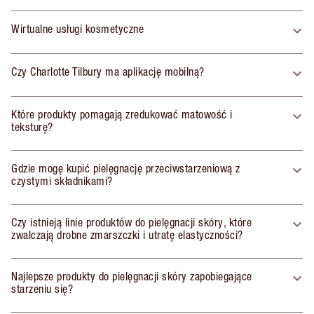
Wirtualne usługi kosmetyczne
Czy Charlotte Tilbury ma aplikację mobilną?
Które produkty pomagają zredukować matowość i
teksturę?
Gdzie mogę kupić pielęgnację przeciwstarzeniową z
czystymi składnikami?
Czy istnieją linie produktów do pielęgnacji skóry, które
zwalczają drobne zmarszczki i utratę elastyczności?
Najlepsze produkty do pielęgnacji skóry zapobiegające
starzeniu się?