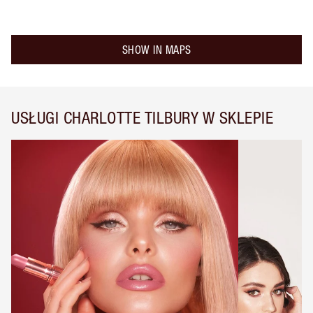
SHOW IN MAPS
USŁUGI CHARLOTTE TILBURY W SKLEPIE