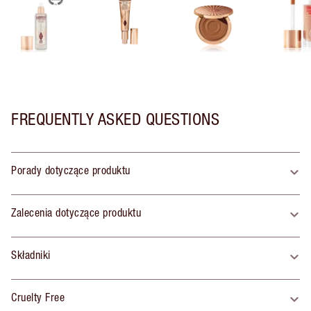
FREQUENTLY ASKED QUESTIONS
Porady dotyczące produktu
Zalecenia dotyczące produktu
Składniki
Cruelty Free