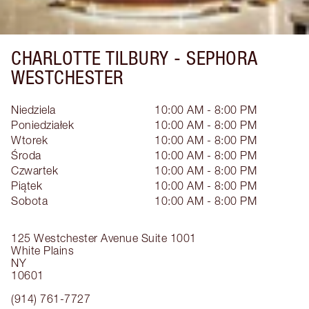
CHARLOTTE TILBURY -
SEPHORA
WESTCHESTER
Niedziela
10:00 AM - 8:00 PM
Poniedziałek
10:00 AM - 8:00 PM
Wtorek
10:00 AM - 8:00 PM
Środa
10:00 AM - 8:00 PM
Czwartek
10:00 AM - 8:00 PM
Piątek
10:00 AM - 8:00 PM
Sobota
10:00 AM - 8:00 PM
125 Westchester Avenue
Suite 1001
White Plains
NY
10601
(914) 761-7727