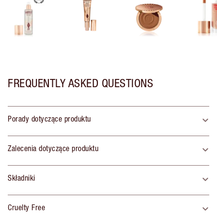
FREQUENTLY ASKED QUESTIONS
Porady dotyczące produktu
Zalecenia dotyczące produktu
Składniki
Cruelty Free