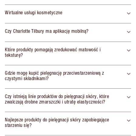
Wirtualne usługi kosmetyczne
Czy Charlotte Tilbury ma aplikację mobilną?
Które produkty pomagają zredukować matowość i
teksturę?
Gdzie mogę kupić pielęgnację przeciwstarzeniową z
czystymi składnikami?
Czy istnieją linie produktów do pielęgnacji skóry, które
zwalczają drobne zmarszczki i utratę elastyczności?
Najlepsze produkty do pielęgnacji skóry zapobiegające
starzeniu się?