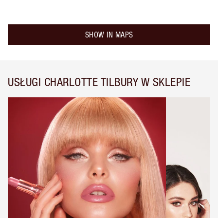
SHOW IN MAPS
USŁUGI CHARLOTTE TILBURY W SKLEPIE