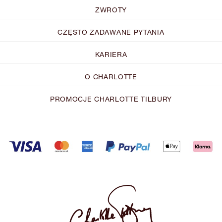
ZWROTY
CZĘSTO ZADAWANE PYTANIA
KARIERA
O CHARLOTTE
PROMOCJE CHARLOTTE TILBURY