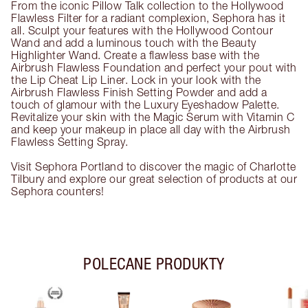
From the iconic Pillow Talk collection to the Hollywood
Flawless Filter for a radiant complexion, Sephora has it
all. Sculpt your features with the Hollywood Contour
Wand and add a luminous touch with the Beauty
Highlighter Wand. Create a flawless base with the
Airbrush Flawless Foundation and perfect your pout with
the Lip Cheat Lip Liner. Lock in your look with the
Airbrush Flawless Finish Setting Powder and add a
touch of glamour with the Luxury Eyeshadow Palette.
Revitalize your skin with the Magic Serum with Vitamin C
and keep your makeup in place all day with the Airbrush
Flawless Setting Spray.
Visit Sephora Portland to discover the magic of Charlotte
Tilbury and explore our great selection of products at our
Sephora counters!
POLECANE PRODUKTY