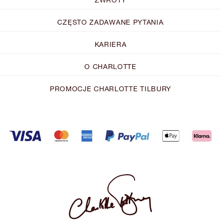
CZĘSTO ZADAWANE PYTANIA
KARIERA
O CHARLOTTE
PROMOCJE CHARLOTTE TILBURY