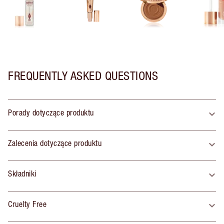
FREQUENTLY ASKED QUESTIONS
Porady dotyczące produktu
Zalecenia dotyczące produktu
Składniki
Cruelty Free