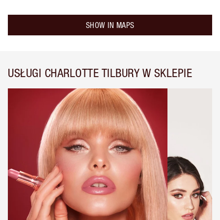
SHOW IN MAPS
USŁUGI CHARLOTTE TILBURY W SKLEPIE