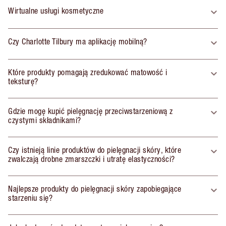
Wirtualne usługi kosmetyczne
Czy Charlotte Tilbury ma aplikację mobilną?
Które produkty pomagają zredukować matowość i
teksturę?
Gdzie mogę kupić pielęgnację przeciwstarzeniową z
czystymi składnikami?
Czy istnieją linie produktów do pielęgnacji skóry, które
zwalczają drobne zmarszczki i utratę elastyczności?
Najlepsze produkty do pielęgnacji skóry zapobiegające
starzeniu się?