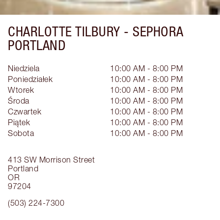
CHARLOTTE TILBURY -
SEPHORA
PORTLAND
Niedziela
10:00 AM - 8:00 PM
Poniedziałek
10:00 AM - 8:00 PM
Wtorek
10:00 AM - 8:00 PM
Środa
10:00 AM - 8:00 PM
Czwartek
10:00 AM - 8:00 PM
Piątek
10:00 AM - 8:00 PM
Sobota
10:00 AM - 8:00 PM
413 SW Morrison Street
Portland
OR
97204
(503) 224-7300