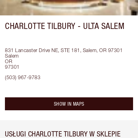
CHARLOTTE TILBURY -
ULTA SALEM
831 Lancaster Drive NE, STE 181, Salem, OR 97301
Salem
OR
97301
(503) 967-9783
SHOW IN MAPS
USŁUGI CHARLOTTE TILBURY W SKLEPIE