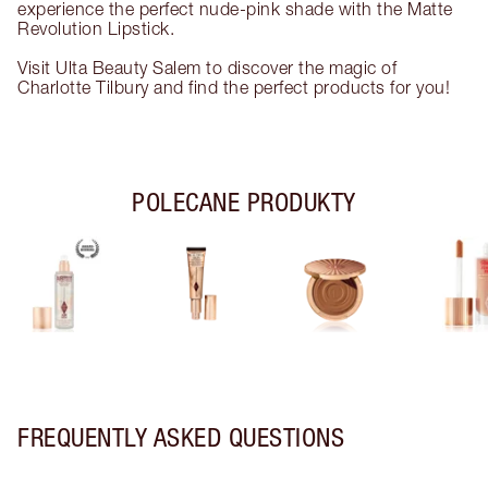
experience the perfect nude-pink shade with the Matte
Revolution Lipstick.
Visit Ulta Beauty Salem to discover the magic of
Charlotte Tilbury and find the perfect products for you!
POLECANE PRODUKTY
FREQUENTLY ASKED QUESTIONS