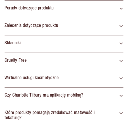
Porady dotyczące produktu
Zalecenia dotyczące produktu
Składniki
Cruelty Free
Wirtualne usługi kosmetyczne
Czy Charlotte Tilbury ma aplikację mobilną?
Które produkty pomagają zredukować matowość i
teksturę?