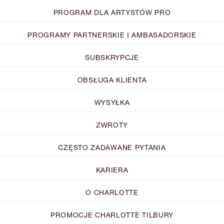
PROGRAM DLA ARTYSTÓW PRO
PROGRAMY PARTNERSKIE I AMBASADORSKIE
SUBSKRYPCJE
OBSŁUGA KLIENTA
WYSYŁKA
ZWROTY
CZĘSTO ZADAWANE PYTANIA
KARIERA
O CHARLOTTE
PROMOCJE CHARLOTTE TILBURY