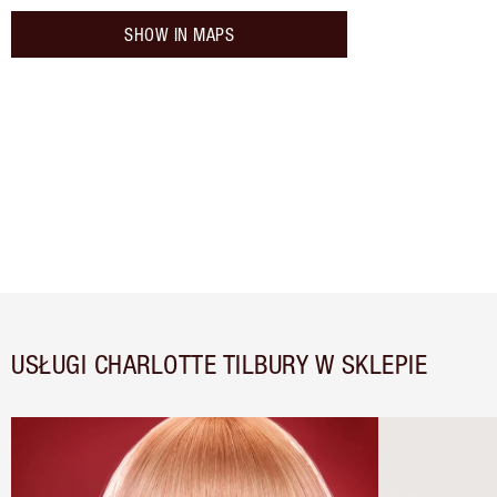
SHOW IN MAPS
USŁUGI CHARLOTTE TILBURY W SKLEPIE