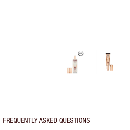
FREQUENTLY ASKED QUESTIONS