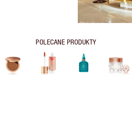
POLECANE PRODUKTY