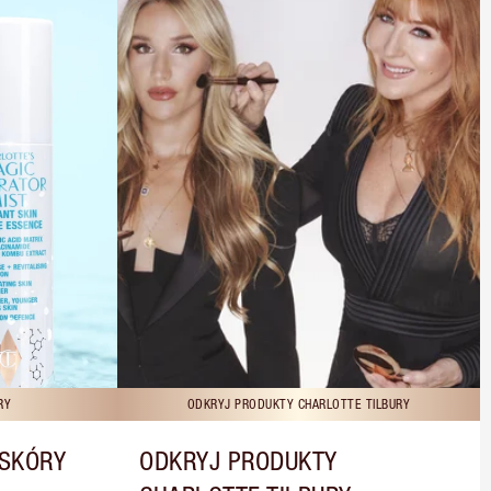
RY
ODKRYJ PRODUKTY CHARLOTTE TILBURY
 SKÓRY
ODKRYJ PRODUKTY