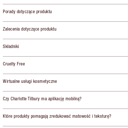
Porady dotyczące produktu
Zalecenia dotyczące produktu
Składniki
Cruelty Free
Wirtualne usługi kosmetyczne
Czy Charlotte Tilbury ma aplikację mobilną?
Które produkty pomagają zredukować matowość i teksturę?