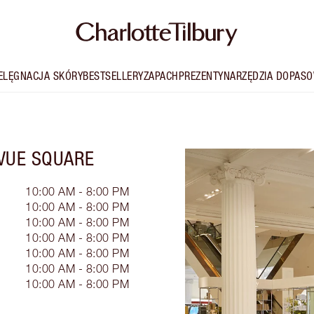
IELĘGNACJA SKÓRY
BESTSELLERY
ZAPACH
PREZENTY
NARZĘDZIA DOPASO
VUE SQUARE
10:00 AM - 8:00 PM
10:00 AM - 8:00 PM
10:00 AM - 8:00 PM
10:00 AM - 8:00 PM
10:00 AM - 8:00 PM
10:00 AM - 8:00 PM
10:00 AM - 8:00 PM