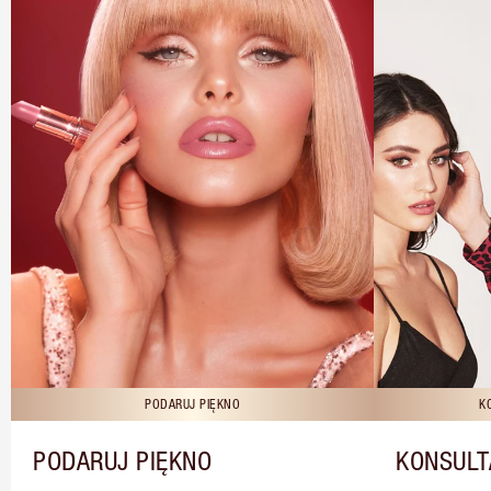
PODARUJ PIĘKNO
K
PODARUJ PIĘKNO
KONSULT