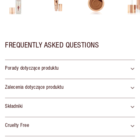
FREQUENTLY ASKED QUESTIONS
Porady dotyczące produktu
Zalecenia dotyczące produktu
Składniki
Cruelty Free