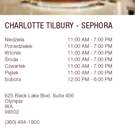
CHARLOTTE TILBURY -
SEPHORA
Niedziela
11:00 AM - 7:00 PM
Poniedziałek
11:00 AM - 7:00 PM
Wtorek
11:00 AM - 7:00 PM
Środa
11:00 AM - 7:00 PM
Czwartek
11:00 AM - 7:00 PM
Piątek
11:00 AM - 7:00 PM
Sobota
12:00 PM - 6:00 PM
625 Black Lake Blvd.
Suite 406
Olympia
WA
98502
(360) 464-1800