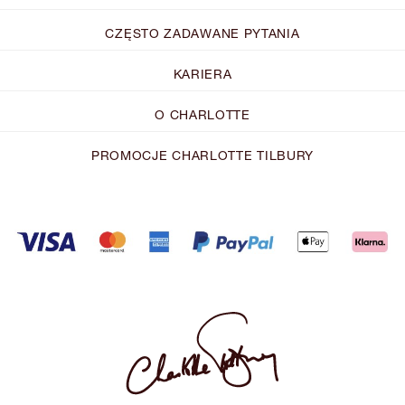
CZĘSTO ZADAWANE PYTANIA
KARIERA
O CHARLOTTE
PROMOCJE CHARLOTTE TILBURY