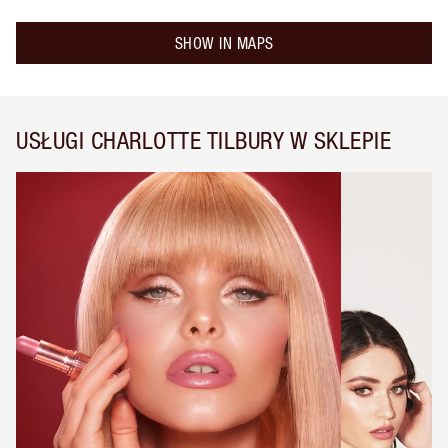
SHOW IN MAPS
USŁUGI CHARLOTTE TILBURY W SKLEPIE