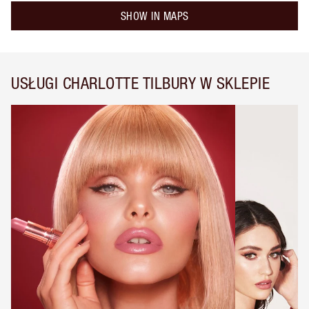
SHOW IN MAPS
USŁUGI CHARLOTTE TILBURY W SKLEPIE