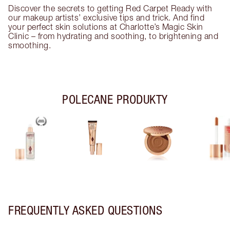
Discover the secrets to getting Red Carpet Ready with
our makeup artists’ exclusive tips and trick. And find
your perfect skin solutions at Charlotte’s Magic Skin
Clinic – from hydrating and soothing, to brightening and
smoothing.
POLECANE PRODUKTY
FREQUENTLY ASKED QUESTIONS