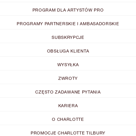
PROGRAM DLA ARTYSTÓW PRO
PROGRAMY PARTNERSKIE I AMBASADORSKIE
SUBSKRYPCJE
OBSŁUGA KLIENTA
WYSYŁKA
ZWROTY
CZĘSTO ZADAWANE PYTANIA
KARIERA
O CHARLOTTE
PROMOCJE CHARLOTTE TILBURY