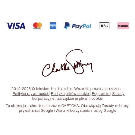
2013-2026 © Islestarr Holdings Ltd. Wszelkie prawa zastrzeżone.
|
Polityka prywatności
|
Polityka plików cookie
|
Regulamin
|
Zasady
korporacyjne
|
Zarządzanie plikami cookie
Ta strona jest chroniona przez reCAPTCHA. Obowiązują Zasady ochrony
prywatności Google i Warunki korzystania z usług Google