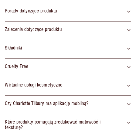
Porady dotyczące produktu
Zalecenia dotyczące produktu
Składniki
Cruelty Free
Wirtualne usługi kosmetyczne
Czy Charlotte Tilbury ma aplikację mobilną?
Które produkty pomagają zredukować matowość i
teksturę?