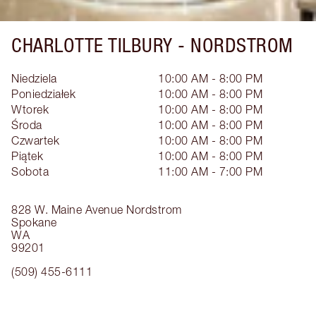
CHARLOTTE TILBURY -
NORDSTROM
Niedziela
10:00 AM - 8:00 PM
Poniedziałek
10:00 AM - 8:00 PM
Wtorek
10:00 AM - 8:00 PM
Środa
10:00 AM - 8:00 PM
Czwartek
10:00 AM - 8:00 PM
Piątek
10:00 AM - 8:00 PM
Sobota
11:00 AM - 7:00 PM
828 W. Maine Avenue
Nordstrom
Spokane
WA
99201
(509) 455-6111