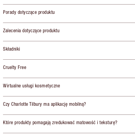
Porady dotyczące produktu
Zalecenia dotyczące produktu
Składniki
Cruelty Free
Wirtualne usługi kosmetyczne
Czy Charlotte Tilbury ma aplikację mobilną?
Które produkty pomagają zredukować matowość i teksturę?