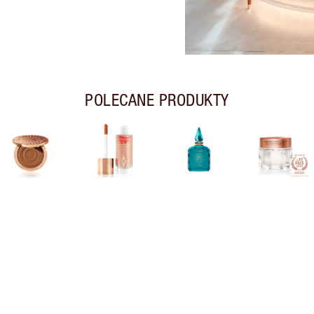
POLECANE PRODUKTY