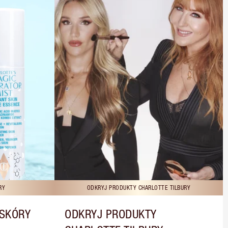
RY
ODKRYJ PRODUKTY CHARLOTTE TILBURY
 SKÓRY
ODKRYJ PRODUKTY