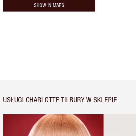
SHOW IN MAPS
USŁUGI CHARLOTTE TILBURY W SKLEPIE