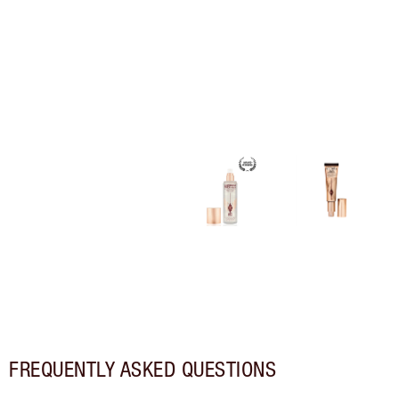
FREQUENTLY ASKED QUESTIONS