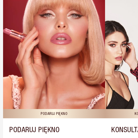
PODARUJ PIĘKNO
K
PODARUJ PIĘKNO
KONSULT