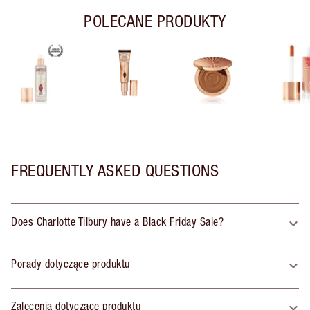
POLECANE PRODUKTY
FREQUENTLY ASKED QUESTIONS
Does Charlotte Tilbury have a Black Friday Sale?
Porady dotyczące produktu
Zalecenia dotyczące produktu