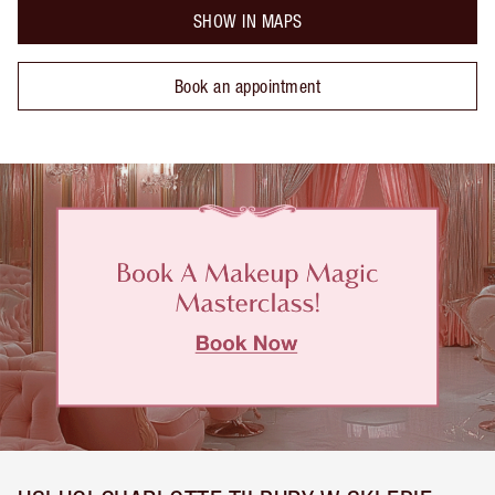
SHOW IN MAPS
Book an appointment