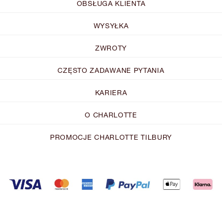
OBSŁUGA KLIENTA
WYSYŁKA
ZWROTY
CZĘSTO ZADAWANE PYTANIA
KARIERA
O CHARLOTTE
PROMOCJE CHARLOTTE TILBURY