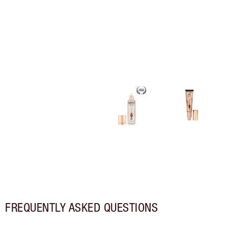
FREQUENTLY ASKED QUESTIONS