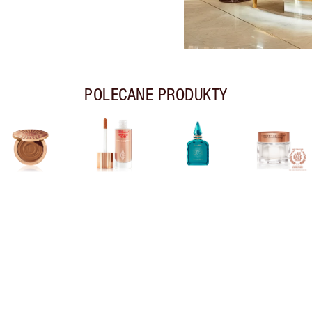
POLECANE PRODUKTY