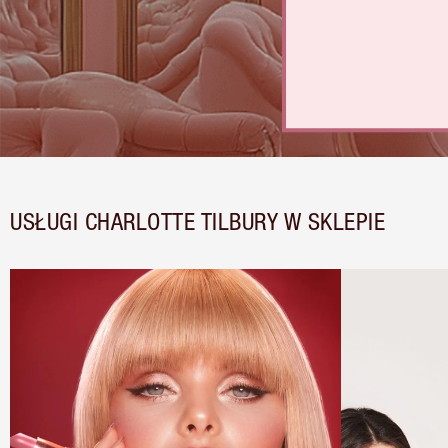
USŁUGI CHARLOTTE TILBURY W SKLEPIE