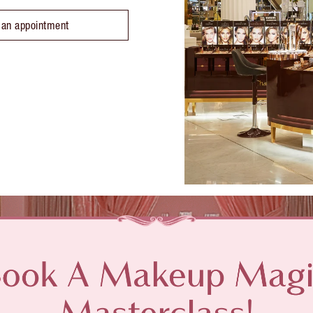
 an appointment